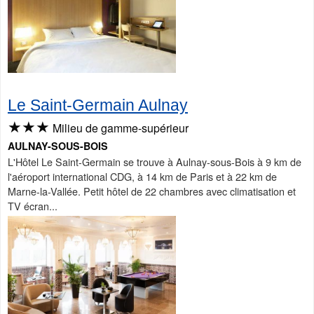
Le Saint-Germain Aulnay
★★★
Milieu de gamme-supérieur
AULNAY-SOUS-BOIS
L'Hôtel Le Saint-Germain se trouve à Aulnay-sous-Bois à 9 km de
l'aéroport international CDG, à 14 km de Paris et à 22 km de
Marne-la-Vallée. Petit hôtel de 22 chambres avec climatisation et
TV écran...