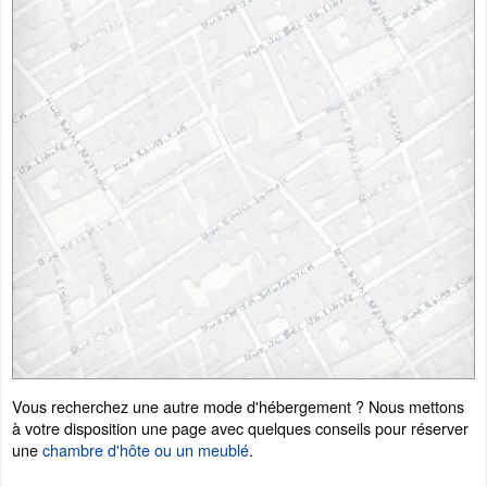
Vous recherchez une autre mode d'hébergement ? Nous mettons
à votre disposition une page avec quelques conseils pour réserver
une
chambre d'hôte ou un meublé
.