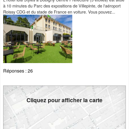
à 10 minutes du Parc des expositions de Villepinte, de l'aéroport
Roissy CDG et du stade de France en voiture. Vous pouvez...
Réponses :
26
Cliquez pour afficher la carte