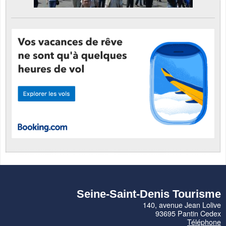
Seine-Saint-Denis Tourisme
140, avenue Jean Lolive
93695 Pantin Cedex
Téléphone