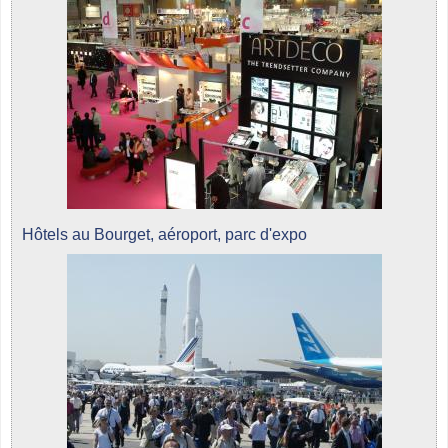
Hôtels au Bourget, aéroport, parc d'expo