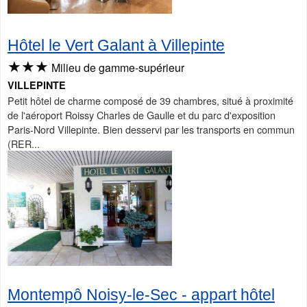
Hôtel le Vert Galant à Villepinte
★★★
Milieu de gamme-supérieur
VILLEPINTE
Petit hôtel de charme composé de 39 chambres, situé à proximité
de l'aéroport Roissy Charles de Gaulle et du parc d'exposition
Paris-Nord Villepinte. Bien desservi par les transports en commun
(RER...
Montempô Noisy-le-Sec - appart hôtel