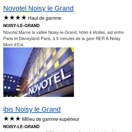
Novotel Noisy le Grand
★★★★
Haut de gamme
NOISY-LE-GRAND
Novotel Marne la vallée Noisy-le-Grand, hôtel 4 étoiles, est entre
Paris et Disneyland Paris, à 5 minutes de la gare RER A Noisy
Mont d'Est.
ibis Noisy le Grand
★★★
Milieu de gamme-supérieur
NOISY-LE-GRAND