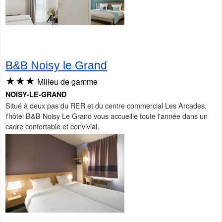
B&B Noisy le Grand
★★★
Milieu de gamme
NOISY-LE-GRAND
Situé à deux pas du RER et du centre commercial Les Arcades,
l'hôtel B&B Noisy Le Grand vous accueille toute l'année dans un
cadre confortable et convivial.