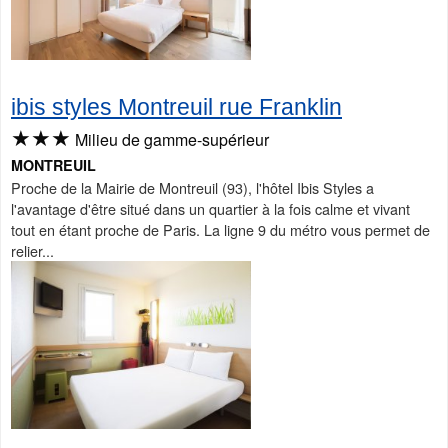
ibis styles Montreuil rue Franklin
★★★
Milieu de gamme-supérieur
MONTREUIL
Proche de la Mairie de Montreuil (93), l'hôtel Ibis Styles a
l'avantage d'être situé dans un quartier à la fois calme et vivant
tout en étant proche de Paris. La ligne 9 du métro vous permet de
relier...