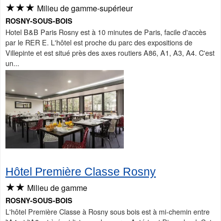
★★★
Milieu de gamme-supérieur
ROSNY-SOUS-BOIS
Hotel B&B Paris Rosny est à 10 minutes de Paris, facile d'accès
par le RER E. L'hôtel est proche du parc des expositions de
Villepinte et est situé près des axes routiers A86, A1, A3, A4. C'est
un...
Hôtel Première Classe Rosny
★★
Milieu de gamme
ROSNY-SOUS-BOIS
L'hôtel Première Classe à Rosny sous bois est à mi-chemin entre