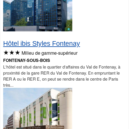
Hôtel ibis Styles Fontenay
★★★
Milieu de gamme-supérieur
FONTENAY-SOUS-BOIS
L'hôtel est situé dans le quartier d'affaires du Val de Fontenay, à
proximité de la gare RER du Val de Fontenay. En empruntant le
RER A ou le RER E, on peut se rendre dans le centre de Paris
très...