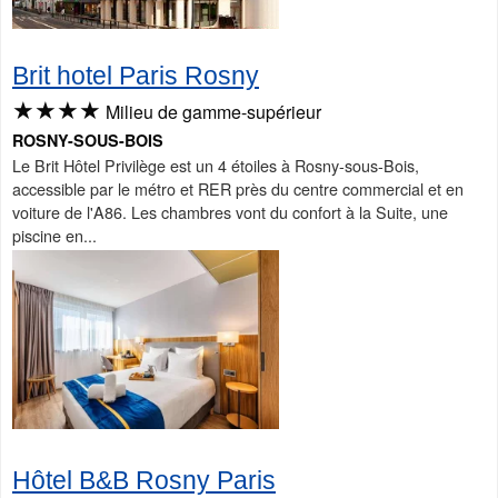
Brit hotel Paris Rosny
★★★★
Milieu de gamme-supérieur
ROSNY-SOUS-BOIS
Le Brit Hôtel Privilège est un 4 étoiles à Rosny-sous-Bois,
accessible par le métro et RER près du centre commercial et en
voiture de l'A86. Les chambres vont du confort à la Suite, une
piscine en...
Hôtel B&B Rosny Paris