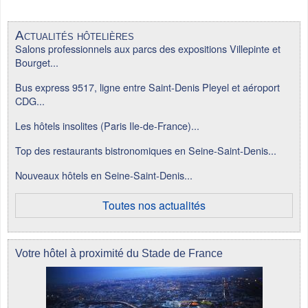
Actualités hôtelières
Salons professionnels aux parcs des expositions Villepinte et
Bourget...
Bus express 9517, ligne entre Saint-Denis Pleyel et aéroport
CDG...
Les hôtels insolites (Paris Ile-de-France)...
Top des restaurants bistronomiques en Seine-Saint-Denis...
Nouveaux hôtels en Seine-Saint-Denis...
Toutes nos actualités
Votre hôtel à proximité du Stade de France