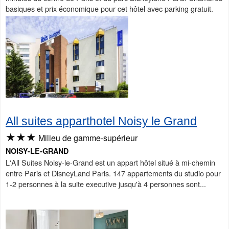
basiques et prix économique pour cet hôtel avec parking gratuit.
All suites apparthotel Noisy le Grand
★★★
Milieu de gamme-supérieur
NOISY-LE-GRAND
L'All Suites Noisy-le-Grand est un appart hôtel situé à mi-chemin
entre Paris et DisneyLand Paris. 147 appartements du studio pour
1-2 personnes à la suite executive jusqu'à 4 personnes sont...