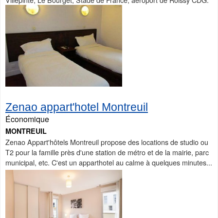
Zenao appart'hotel Montreuil
Économique
MONTREUIL
Zenao Appart'hôtels Montreuil propose des locations de studio ou
T2 pour la famille près d'une station de métro et de la mairie, parc
municipal, etc. C'est un apparthotel au calme à quelques minutes...