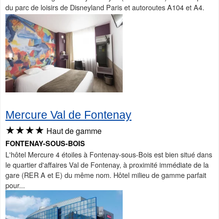
du parc de loisirs de Disneyland Paris et autoroutes A104 et A4.
Mercure Val de Fontenay
★★★★
Haut de gamme
FONTENAY-SOUS-BOIS
L'hôtel Mercure 4 étoiles à Fontenay-sous-Bois est bien situé dans
le quartier d'affaires Val de Fontenay, à proximité immédiate de la
gare (RER A et E) du même nom. Hôtel milieu de gamme parfait
pour...