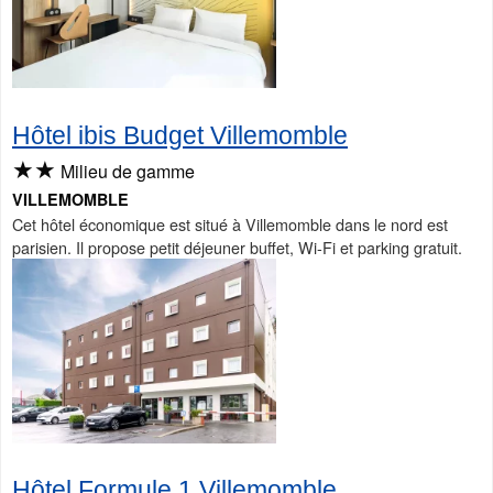
Hôtel ibis Budget Villemomble
★★
Milieu de gamme
VILLEMOMBLE
Cet hôtel économique est situé à Villemomble dans le nord est
parisien. Il propose petit déjeuner buffet, Wi-Fi et parking gratuit.
Hôtel Formule 1 Villemomble