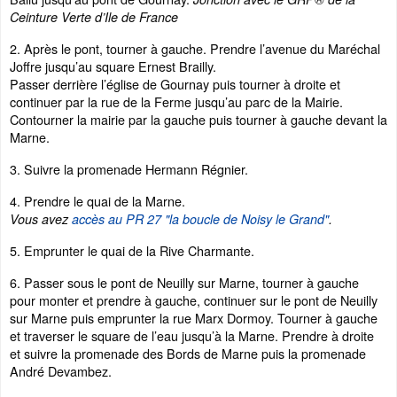
Ceinture Verte d’Ile de France
2. Après le pont, tourner à gauche. Prendre l’avenue du Maréchal
Joffre jusqu’au square Ernest Brailly.
Passer derrière l’église de Gournay puis tourner à droite et
continuer par la rue de la Ferme jusqu’au parc de la Mairie.
Contourner la mairie par la gauche puis tourner à gauche devant la
Marne.
3. Suivre la promenade Hermann Régnier.
4. Prendre le quai de la Marne.
Vous avez
accès au PR 27 "la boucle de Noisy le Grand"
.
5. Emprunter le quai de la Rive Charmante.
6. Passer sous le pont de Neuilly sur Marne, tourner à gauche
pour monter et prendre à gauche, continuer sur le pont de Neuilly
sur Marne puis emprunter la rue Marx Dormoy. Tourner à gauche
et traverser le square de l’eau jusqu’à la Marne. Prendre à droite
et suivre la promenade des Bords de Marne puis la promenade
André Devambez.