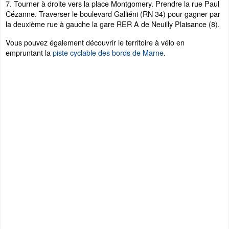
7. Tourner à droite vers la place Montgomery. Prendre la rue Paul
Cézanne. Traverser le boulevard Galliéni (RN 34) pour gagner par
la deuxième rue à gauche la gare RER A de Neuilly Plaisance (8).
Vous pouvez également découvrir le territoire à vélo en
empruntant la
piste cyclable des bords de Marne
.