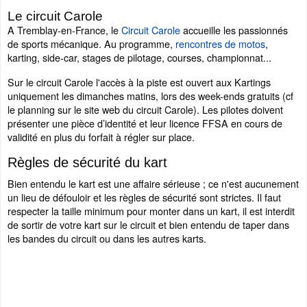
Le circuit Carole
A Tremblay-en-France, le
Circuit Carole
accueille les passionnés
de sports mécanique. Au programme,
rencontres de motos
,
karting, side-car, stages de pilotage, courses, championnat...
Sur le circuit Carole l'accès à la piste est ouvert aux Kartings
uniquement les dimanches matins, lors des week-ends gratuits (cf
le planning sur le site web du circuit Carole). Les pilotes doivent
présenter une pièce d’identité et leur licence FFSA en cours de
validité en plus du forfait à régler sur place.
Règles de sécurité du kart
Bien entendu le kart est une affaire sérieuse ; ce n'est aucunement
un lieu de défouloir et les règles de sécurité sont strictes. Il faut
respecter la taille minimum pour monter dans un kart, il est interdit
de sortir de votre kart sur le circuit et bien entendu de taper dans
les bandes du circuit ou dans les autres karts.