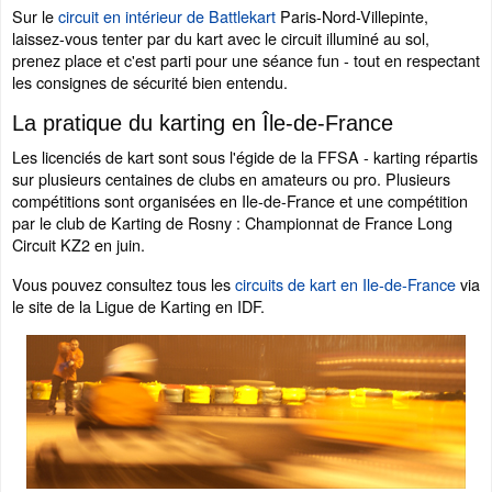
Sur le
circuit en intérieur de Battlekart
Paris-Nord-Villepinte,
laissez-vous tenter par du kart avec le circuit illuminé au sol,
prenez place et c'est parti pour une séance fun - tout en respectant
les consignes de sécurité bien entendu.
La pratique du karting en Île-de-France
Les licenciés de kart sont sous l'égide de la FFSA - karting répartis
sur plusieurs centaines de clubs en amateurs ou pro. Plusieurs
compétitions sont organisées en Ile-de-France et une compétition
par le club de Karting de Rosny : Championnat de France Long
Circuit KZ2 en juin.
Vous pouvez consultez tous les
circuits de kart en Ile-de-France
via
le site de la Ligue de Karting en IDF.