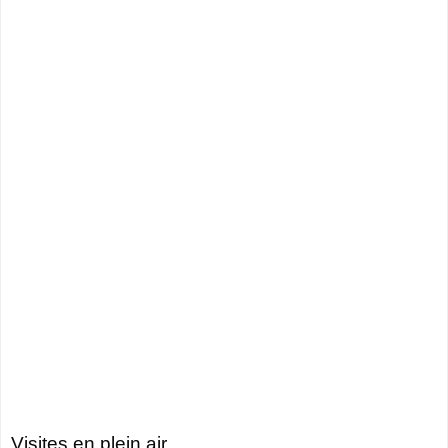
Visites en plein air