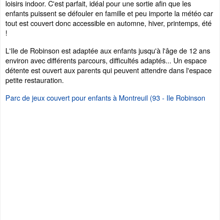
loisirs indoor. C'est parfait, idéal pour une sortie afin que les
enfants puissent se défouler en famille et peu importe la météo car
tout est couvert donc accessible en automne, hiver, printemps, été
!
L'Ile de Robinson est adaptée aux enfants jusqu'à l'âge de 12 ans
environ avec différents parcours, difficultés adaptés... Un espace
détente est ouvert aux parents qui peuvent attendre dans l'espace
petite restauration.
Parc de jeux couvert pour enfants à Montreuil (93 - Ile Robinson