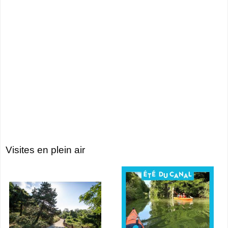
Visites en plein air