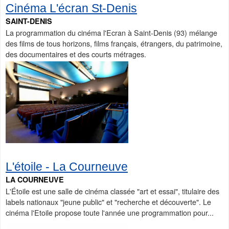
Cinéma L'écran St-Denis
SAINT-DENIS
La programmation du cinéma l'Ecran à Saint-Denis (93) mélange
des films de tous horizons, films français, étrangers, du patrimoine,
des documentaires et des courts métrages.
L'étoile - La Courneuve
LA COURNEUVE
L'Étoile est une salle de cinéma classée "art et essai", titulaire des
labels nationaux "jeune public" et "recherche et découverte". Le
cinéma l'Etoile propose toute l'année une programmation pour...