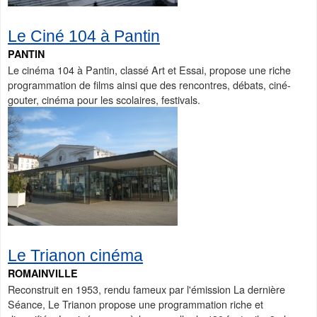
Le Ciné 104 à Pantin
PANTIN
Le cinéma 104 à Pantin, classé Art et Essai, propose une riche
programmation de films ainsi que des rencontres, débats, ciné-
gouter, cinéma pour les scolaires, festivals.
Le Trianon cinéma
ROMAINVILLE
Reconstruit en 1953, rendu fameux par l'émission La dernière
Séance, Le Trianon propose une programmation riche et