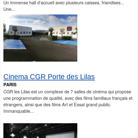
Un immense hall d'accueil avec plusieurs caisses, friandises...
Une...
Cinema CGR Porte des Lilas
PARIS
CGR les Lilas est un complexe de 7 salles de cinéma qui propose
une programmation de qualité, avec des films familiaux français et
étrangers, ainsi que des films Art et Essai grand public.
Immanquable...