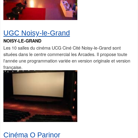
UGC Noisy-le-Grand
NOISY-LE-GRAND
Les 10 salles du cinéma UCG Ciné Cité Noisy-le-Grand sont
situées dans le centre commercial les Arcades. Il propose toute
l'année une programmation variée en version originale et version
française.
Cinéma O Parinor