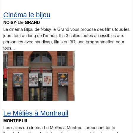
Cinéma le bijou
NOISY-LE-GRAND
Le cinéma Bijou de Noisy-le-Grand vous propose des films tous les
jours tout au long de l'année. Il a 3 salles toutes accessibles aux
personnes avec handicap, films en 3D, une programmation pour
tous...
Le Méliès à Montreuil
MONTREUIL
Les salles du cinéma Le Méliès à Montreuil proposent toute