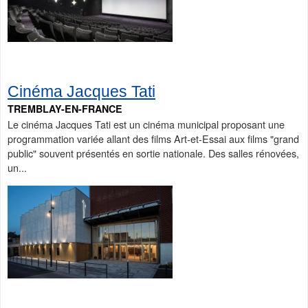
Cinéma Jacques Tati
TREMBLAY-EN-FRANCE
Le cinéma Jacques Tati est un cinéma municipal proposant une
programmation variée allant des films Art-et-Essai aux films "grand
public" souvent présentés en sortie nationale. Des salles rénovées,
un...