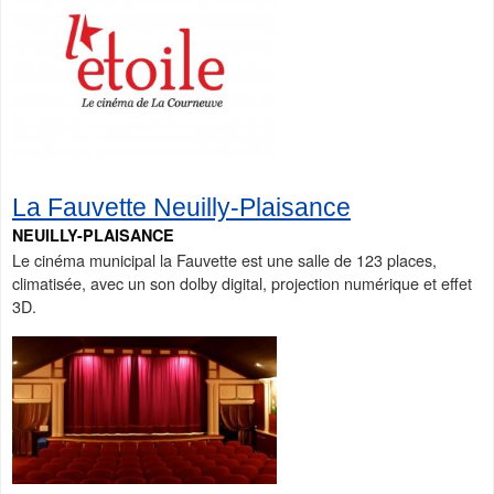
La Fauvette Neuilly-Plaisance
NEUILLY-PLAISANCE
Le cinéma municipal la Fauvette est une salle de 123 places,
climatisée, avec un son dolby digital, projection numérique et effet
3D.