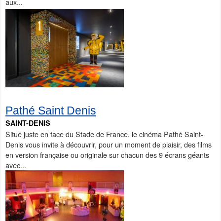
aux...
Pathé Saint Denis
SAINT-DENIS
Situé juste en face du Stade de France, le cinéma Pathé Saint-
Denis vous invite à découvrir, pour un moment de plaisir, des films
en version française ou originale sur chacun des 9 écrans géants
avec...