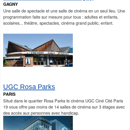
GAGNY
Une salle de spectacle et une salle de cinéma en un seul lieu. Une
programmation faite sur mesure pour tous : adultes et enfants,
scolaires... théâtre, spectacles, cinéma grand public, enfant.
UGC Rosa Parks
PARIS
Situé dans le quartier Rosa Parks le cinéma UGC Ciné Cité Paris
19 vous offre pas moins de 14 salles de cinéma sur 3 étages avec
des accès aux personnes avec handicap.