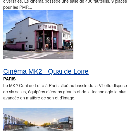
diversifiée. Le cinéma possède une salle de 430 fauteuils, 9 places
pour les PMR...
Cinéma MK2 - Quai de Loire
PARIS
Le MK2 Quai de Loire à Paris situé au bassin de la Villette dispose
de six salles, équipées d'écrans géants et de la technologie la plus
avancée en matière de son et d'image.