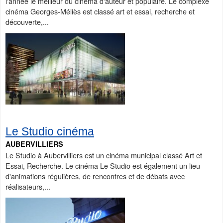
l'année le meilleur du cinéma d'auteur et populaire. Le complexe
cinéma Georges-Méliès est classé art et essai, recherche et
découverte,...
Le Studio cinéma
AUBERVILLIERS
Le Studio à Aubervilliers est un cinéma municipal classé Art et
Essai, Recherche. Le cinéma Le Studio est également un lieu
d'animations régulières, de rencontres et de débats avec
réalisateurs,...