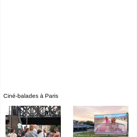
Ciné-balades à Paris