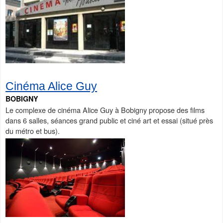
Cinéma Alice Guy
BOBIGNY
Le complexe de cinéma Alice Guy à Bobigny propose des films
dans 6 salles, séances grand public et ciné art et essai (situé près
du métro et bus).