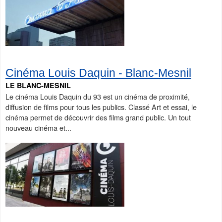
Cinéma Louis Daquin - Blanc-Mesnil
LE BLANC-MESNIL
Le cinéma Louis Daquin du 93 est un cinéma de proximité,
diffusion de films pour tous les publics. Classé Art et essai, le
cinéma permet de découvrir des films grand public. Un tout
nouveau cinéma et...