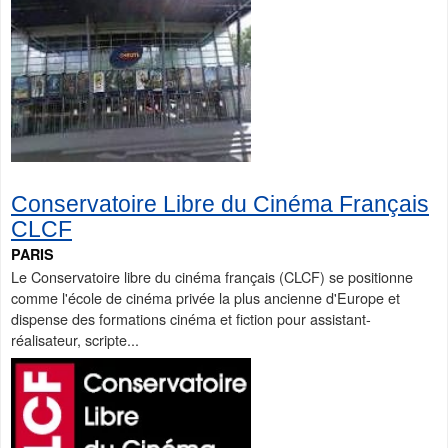
Conservatoire Libre du Cinéma Français
CLCF
PARIS
Le Conservatoire libre du cinéma français (CLCF) se positionne
comme l'école de cinéma privée la plus ancienne d'Europe et
dispense des formations cinéma et fiction pour assistant-
réalisateur, scripte...