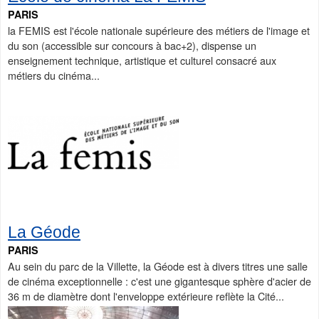
PARIS
la FEMIS est l'école nationale supérieure des métiers de l'image et
du son (accessible sur concours à bac+2), dispense un
enseignement technique, artistique et culturel consacré aux
métiers du cinéma...
La Géode
PARIS
Au sein du parc de la Villette, la Géode est à divers titres une salle
de cinéma exceptionnelle : c'est une gigantesque sphère d'acier de
36 m de diamètre dont l'enveloppe extérieure reflète la Cité...