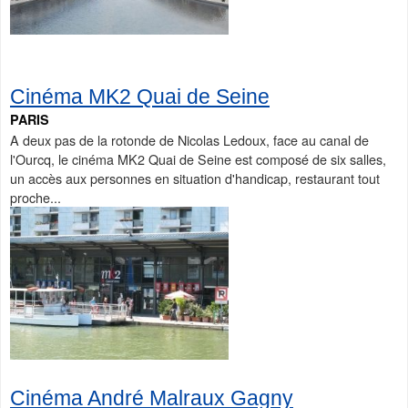
Cinéma MK2 Quai de Seine
PARIS
A deux pas de la rotonde de Nicolas Ledoux, face au canal de
l'Ourcq, le cinéma MK2 Quai de Seine est composé de six salles,
un accès aux personnes en situation d'handicap, restaurant tout
proche...
Cinéma André Malraux Gagny