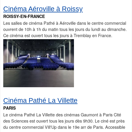
Cinéma Aéroville à Roissy
ROISSY-EN-FRANCE
Les salles de cinéma Pathé à Aéroville dans le centre commercial
ouvrent de 10h à 1h du matin tous les jours du lundi au dimanche.
Ce cinéma est ouvert tous les jours à Tremblay en France.
Cinéma Pathé La Villette
PARIS
Le cinéma Pathé La Villette des cinémas Gaumont à Paris Cité
des Sciences est ouvert tous les jours dès 9h30. Le ciné est près
du centre commercial Vill'Up dans le 19e arr de Paris. Accessible