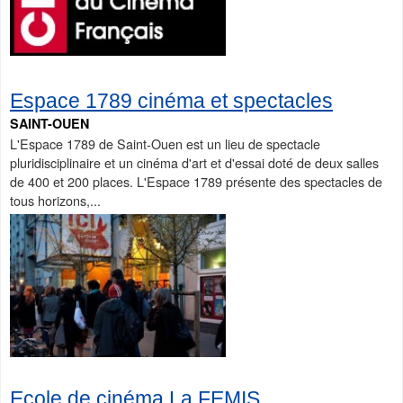
Espace 1789 cinéma et spectacles
SAINT-OUEN
L'Espace 1789 de Saint-Ouen est un lieu de spectacle
pluridisciplinaire et un cinéma d'art et d'essai doté de deux salles
de 400 et 200 places. L'Espace 1789 présente des spectacles de
tous horizons,...
Ecole de cinéma La FEMIS