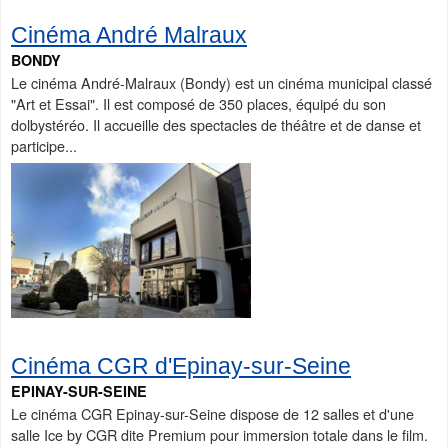
Cinéma André Malraux
BONDY
Le cinéma André-Malraux (Bondy) est un cinéma municipal classé
"Art et Essai". Il est composé de 350 places, équipé du son
dolbystéréo. Il accueille des spectacles de théâtre et de danse et
participe...
Cinéma CGR d'Epinay-sur-Seine
EPINAY-SUR-SEINE
Le cinéma CGR Epinay-sur-Seine dispose de 12 salles et d'une
salle Ice by CGR dite Premium pour immersion totale dans le film.