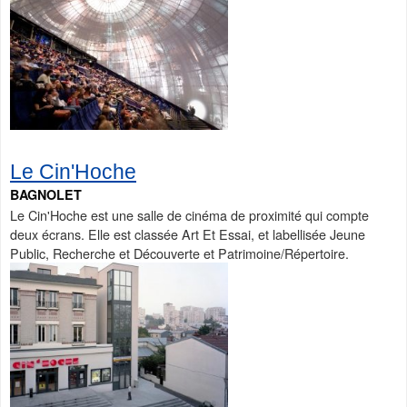
Le Cin'Hoche
BAGNOLET
Le Cin'Hoche est une salle de cinéma de proximité qui compte
deux écrans. Elle est classée Art Et Essai, et labellisée Jeune
Public, Recherche et Découverte et Patrimoine/Répertoire.