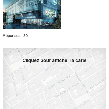
Réponses :
30
Cliquez pour afficher la carte