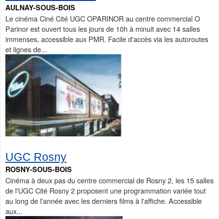
AULNAY-SOUS-BOIS
Le cinéma Ciné Cité UGC OPARINOR au centre commercial O
Parinor est ouvert tous les jours de 10h à minuit avec 14 salles
immenses, accessible aux PMR. Facile d'accès via les autoroutes
et lignes de...
UGC Rosny
ROSNY-SOUS-BOIS
Cinéma à deux pas du centre commercial de Rosny 2, les 15 salles
de l'UGC Cité Rosny 2 proposent une programmation variée tout
au long de l'année avec les derniers films à l'affiche. Accessible
aux...