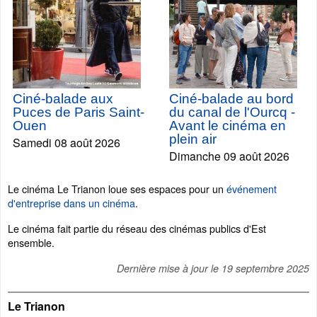
Ciné-balade aux
Ciné-balade au bord
Puces de Paris Saint-
du canal de l'Ourcq -
Ouen
Avant le cinéma en
plein air
Samedi 08 août 2026
Dimanche 09 août 2026
Le cinéma Le Trianon loue ses espaces pour un
événement
d'entreprise dans un cinéma
.
Le cinéma fait partie du réseau des cinémas publics d'Est
ensemble.
Dernière mise à jour le
19 septembre 2025
Le Trianon