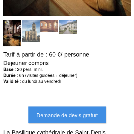
Tarif à partir de : 60 €/ personne
Déjeuner compris
: 20 pers. mini.
Base
: 6h (visites guidées + déjeuner)
Durée
: du lundi au vendredi
Validité
La Basilique cathédrale de Saint-Denis