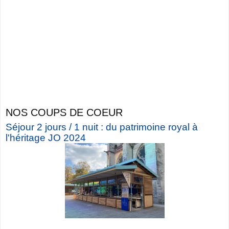
NOS COUPS DE COEUR
Séjour 2 jours / 1 nuit : du patrimoine royal à
l'héritage JO 2024