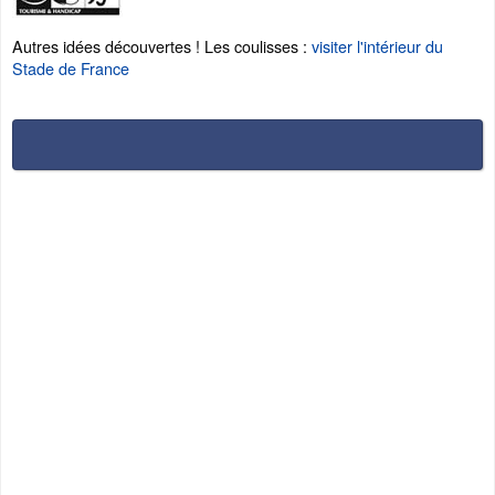
Autres idées découvertes ! Les coulisses :
visiter l'intérieur du
Stade de France