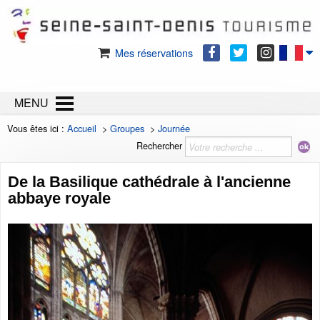
Mes réservations
MENU
Vous êtes ici :
Accueil
>
Groupes
>
Journée
Rechercher
De la Basilique cathédrale à l'ancienne
abbaye royale