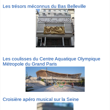
Les trésors méconnus du Bas Belleville
Les coulisses du Centre Aquatique Olympique
Métropole du Grand Paris
Croisière a
péro musical sur la Seine