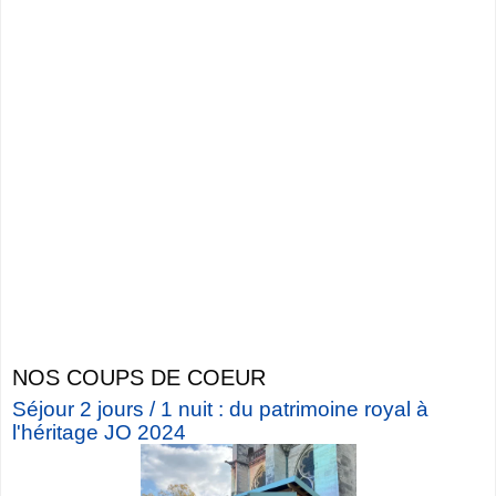
NOS COUPS DE COEUR
Séjour 2 jours / 1 nuit : du patrimoine royal à
l'héritage JO 2024