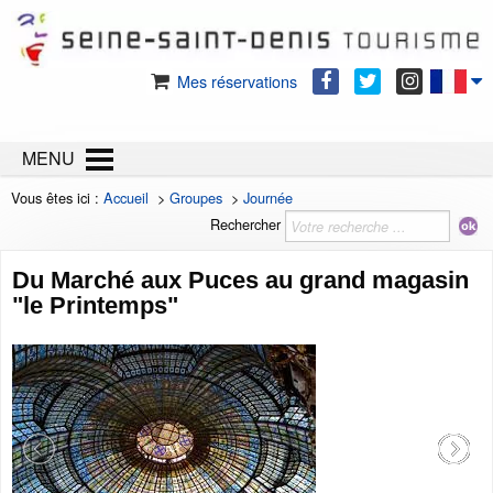
Mes réservations
MENU
Vous êtes ici :
Accueil
>
Groupes
>
Journée
Rechercher
Du Marché aux Puces au grand magasin
"le Printemps"