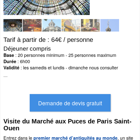
Tarif à partir de : 64€ / personne
Déjeuner compris
: 20 personnes minimum - 25 personnes maximum
Base
: 6h00
Durée
: les samedis et lundis - dimanche nous consulter
Validité
Visite du Marché aux Puces de Paris Saint-
Ouen
Entrez dans le
, un site
premier marché d’antiquités au monde