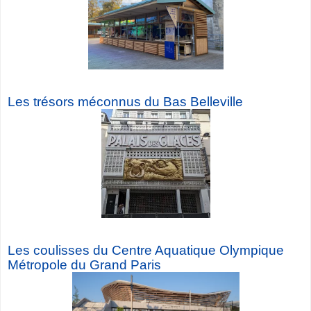
Les trésors méconnus du Bas Belleville
Les coulisses du Centre Aquatique Olympique
Métropole du Grand Paris