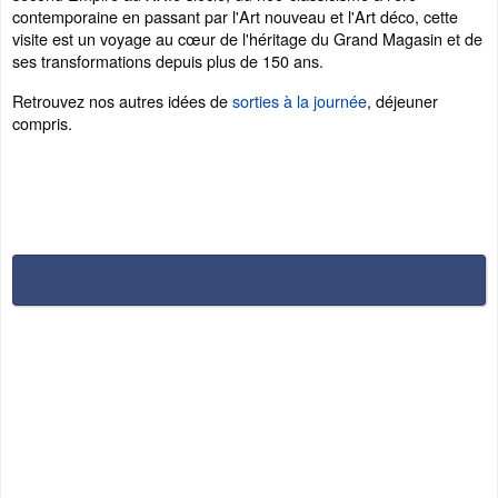
contemporaine en passant par l'Art nouveau et l'Art déco, cette
visite est un voyage au cœur de l'héritage du Grand Magasin et de
ses transformations depuis plus de 150 ans.
Retrouvez nos autres idées de
sorties à la journée
, déjeuner
compris.