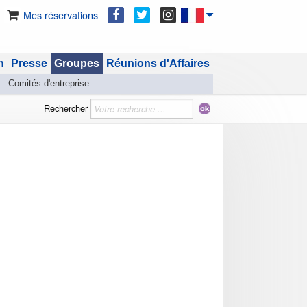
Mes réservations
n
Presse
Groupes
Réunions d'Affaires
Comités d'entreprise
Rechercher