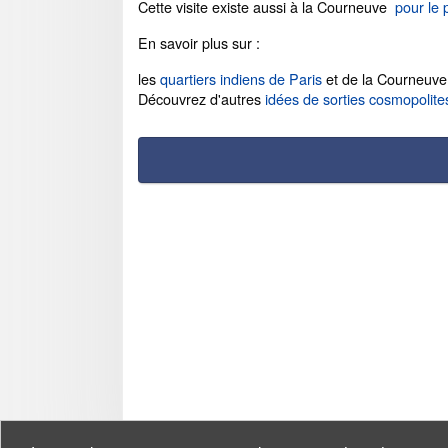
Cette visite existe aussi à la Courneuve
pour le 
En savoir plus sur :
les
quartiers indiens de Paris
et de la Courneuve
Découvrez d'autres
idées de sorties cosmopolite