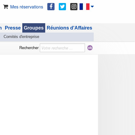
Mes réservations
n
Presse
Groupes
Réunions d'Affaires
Comités d'entreprise
Rechercher