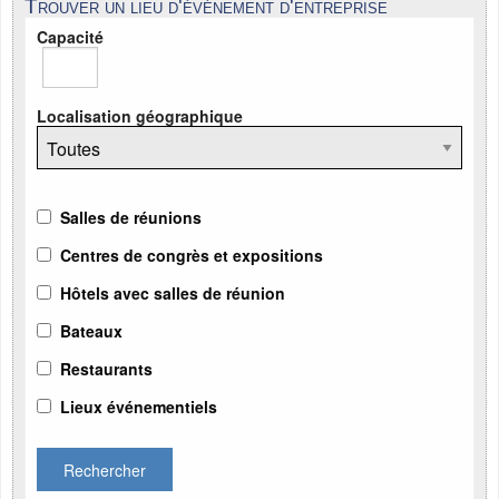
Trouver un lieu d'événement d'entreprise
Capacité
Localisation géographique
Salles de réunions
Centres de congrès et expositions
Hôtels avec salles de réunion
Bateaux
Restaurants
Lieux événementiels
Rechercher