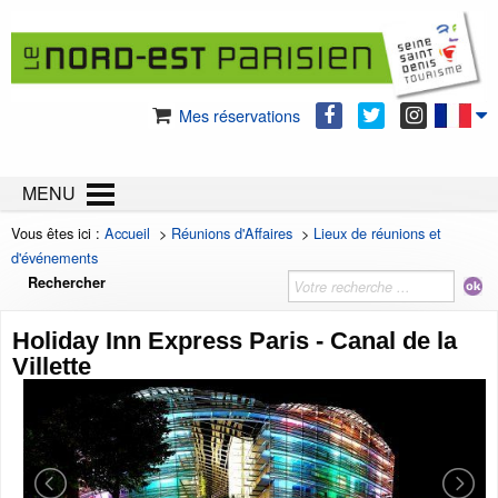
Mes réservations
MENU
Vous êtes ici :
Accueil
>
Réunions d'Affaires
>
Lieux de réunions et
d'événements
Rechercher
Holiday Inn Express Paris - Canal de la
Villette