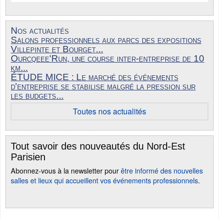
Nos actualités
Salons professionnels aux parcs des expositions
Villepinte et Bourget...
Ourcqeee'Run, une course inter-entreprise de 10
km...
ÉTUDE MICE : Le marché des événements
d'entreprise se stabilise malgré la pression sur
les budgets...
Toutes nos actualités
Tout savoir des nouveautés du Nord-Est
Parisien
Abonnez-vous à la newsletter pour
être informé des nouvelles
salles et lieux qui accueillent vos événements professionnels
.