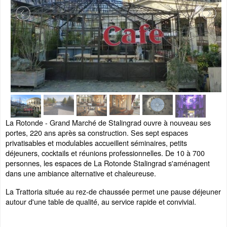
La Rotonde - Grand Marché de Stalingrad ouvre à nouveau ses
portes, 220 ans après sa construction. Ses sept espaces
privatisables et modulables accueillent séminaires, petits
déjeuners, cocktails et réunions professionnelles. De 10 à 700
personnes, les espaces de La Rotonde Stalingrad s'aménagent
dans une ambiance alternative et chaleureuse.
La Trattoria située au rez-de chaussée permet une pause déjeuner
autour d'une table de qualité, au service rapide et convivial.