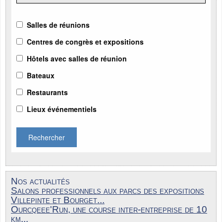
Salles de réunions
Centres de congrès et expositions
Hôtels avec salles de réunion
Bateaux
Restaurants
Lieux événementiels
Rechercher
Nos actualités
Salons professionnels aux parcs des expositions
Villepinte et Bourget...
Ourcqeee'Run, une course inter-entreprise de 10
km...