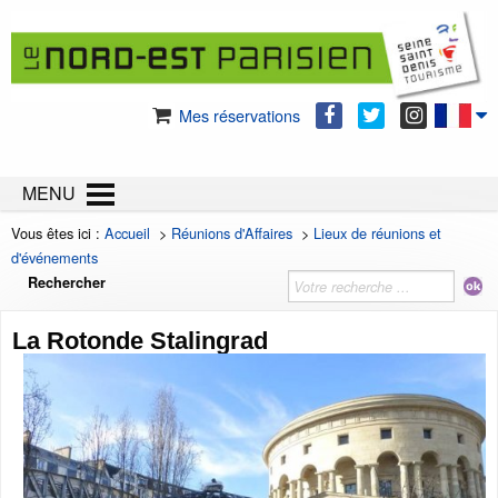
Mes réservations
MENU
Vous êtes ici :
Accueil
>
Réunions d'Affaires
>
Lieux de réunions et
d'événements
Rechercher
La Rotonde Stalingrad