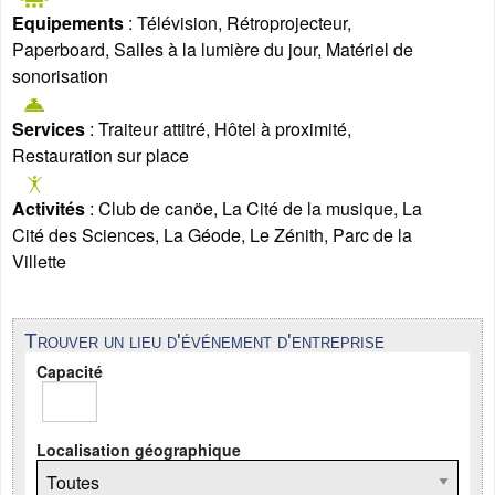
Equipements
: Télévision, Rétroprojecteur,
Paperboard, Salles à la lumière du jour, Matériel de
sonorisation
Services
: Traiteur attitré, Hôtel à proximité,
Restauration sur place
Activités
: Club de canöe, La Cité de la musique, La
Cité des Sciences, La Géode, Le Zénith, Parc de la
Villette
Trouver un lieu d'événement d'entreprise
Capacité
Localisation géographique