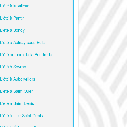
L'été à la Villette
L'été à Pantin
L'été à Bondy
L'été à Aulnay-sous-Bois
L'été au parc de la Poudrerie
L'été à Sevran
L'été à Aubervilliers
L'été à Saint-Ouen
L'été à Saint-Denis
L'été à L'Ile-Saint-Denis