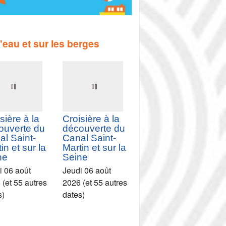
l'eau et sur les berges