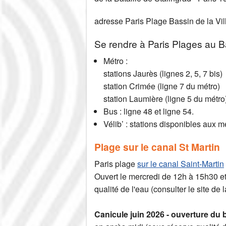
adresse Paris Plage Bassin de la Vill
Se rendre à Paris Plages au Ba
Métro :
stations Jaurès (lignes 2, 5, 7 bis)
station Crimée (ligne 7 du métro)
station Laumière (ligne 5 du métro
Bus : ligne 48 et ligne 54.
Vélib’ : stations disponibles aux m
Plage sur le canal St Martin
Paris plage
sur le canal Saint-Martin
Ouvert le mercredi de 12h à 15h30 e
qualité de l'eau (consulter le site de 
Canicule juin 2026 - ouverture du