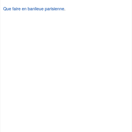
Que faire en banlieue parisienne
.