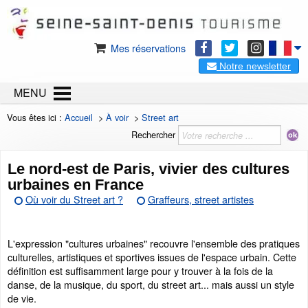
Mes réservations
Notre newsletter
MENU
Vous êtes ici :
Accueil
>
À voir
>
Street art
Rechercher
Le nord-est de Paris, vivier des cultures
urbaines en France
Où voir du Street art ?
Graffeurs, street artistes
L'expression "cultures urbaines" recouvre l'ensemble des pratiques
culturelles, artistiques et sportives issues de l'espace urbain. Cette
définition est suffisamment large pour y trouver à la fois de la
danse, de la musique, du sport, du street art... mais aussi un style
de vie.