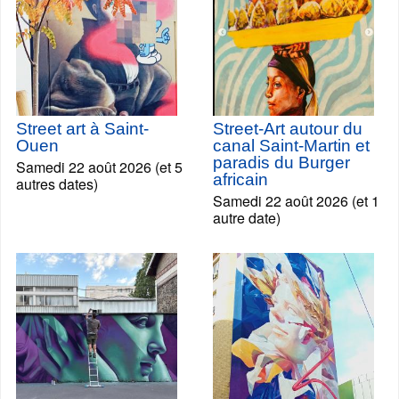
Street art à Saint-
Street-Art autour du
Ouen
canal Saint-Martin et
paradis du Burger
Samedi 22 août 2026 (et 5
africain
autres dates)
Samedi 22 août 2026 (et 1
autre date)