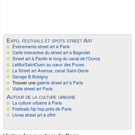
Expo, festivals et spots street Art
Événements street art à Paris
Carte interactive du street art à Bagnolet
Street art à Pantin le long du canal de l'Ourcq
LeMurSaintOuen au cœur des Puces
La Street art Avenue, canal Saint-Denis
Garage B Bobigny
Trouver une
galerie street art à Paris
Visite street art Paris
Autour de la culture urbaine
La culture urbaine à Paris
Festivals hip hop près de Paris
Livres street art à offrir