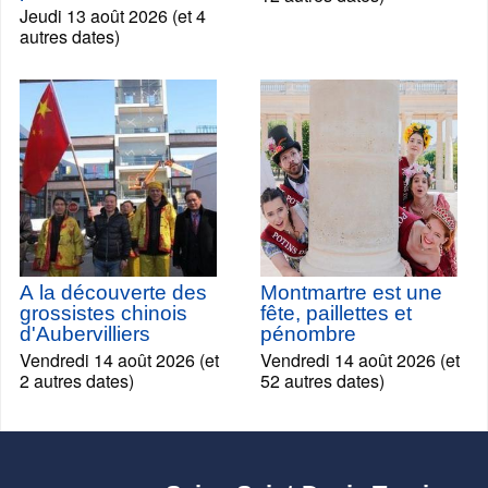
Jeudi 13 août 2026 (et 4
autres dates)
A la découverte des
Montmartre est une
grossistes chinois
fête, paillettes et
d'Aubervilliers
pénombre
Vendredi 14 août 2026 (et
Vendredi 14 août 2026 (et
2 autres dates)
52 autres dates)