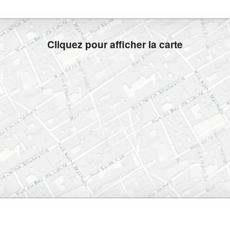
Cliquez pour afficher la carte