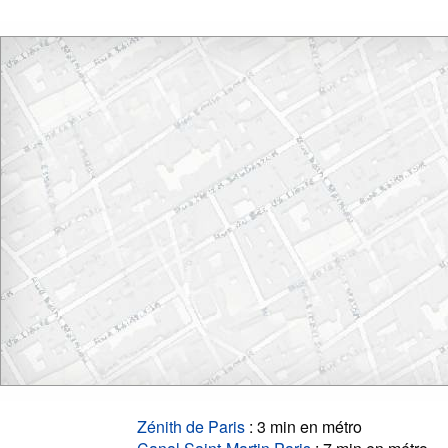
Zénith de Paris
: 3 min en métro