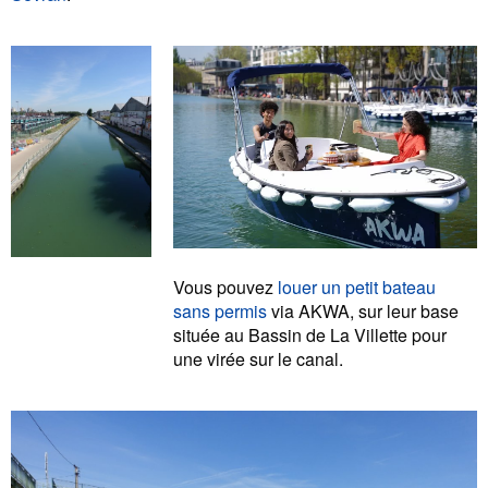
Vous pouvez
louer un petit bateau
sans permis
via AKWA, sur leur base
située au Bassin de La Villette pour
une virée sur le canal.