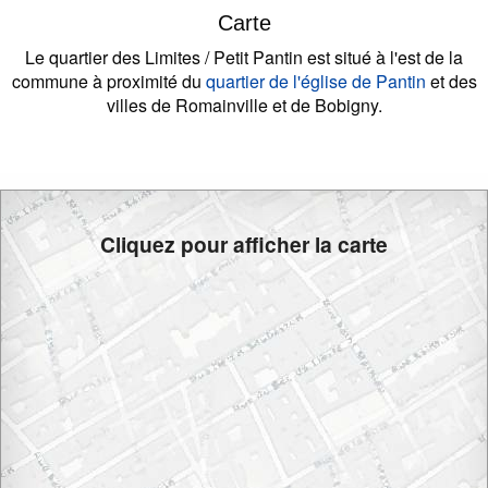
Carte
Le quartier des Limites / Petit Pantin est situé à l'est de la
commune à proximité du
quartier de l'église de Pantin
et des
villes de Romainville et de Bobigny.
Cliquez pour afficher la carte