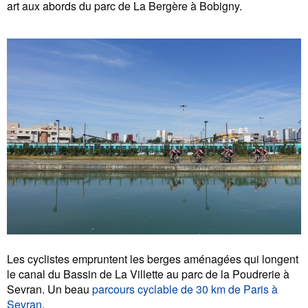
art aux abords du parc de La Bergère à Bobigny.
Les cyclistes empruntent les berges aménagées qui longent
le canal du Bassin de La Villette au parc de la Poudrerie à
Sevran. Un beau
parcours cyclable de 30 km de Paris à
Sevran
.