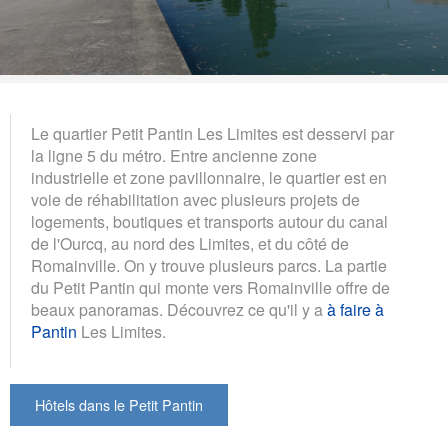
Le quartier Petit Pantin Les Limites est desservi par
la ligne 5 du métro. Entre ancienne zone
industrielle et zone pavillonnaire, le quartier est en
voie de réhabilitation avec plusieurs projets de
logements, boutiques et transports autour du canal
de l'Ourcq, au nord des Limites, et du côté de
Romainville. On y trouve plusieurs parcs. La partie
du Petit Pantin qui monte vers Romainville offre de
beaux panoramas. Découvrez ce qu'il y a
à faire à
Pantin
Les Limites.
Hôtels dans le Petit Pantin