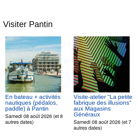
Visiter Pantin
En bateau + activités
Visite-atelier "La petite
nautiques (pédalos,
fabrique des illusions"
paddle) à Pantin
aux Magasins
Généraux
Samedi 08 août 2026 (et 8
autres dates)
Samedi 08 août 2026 (et 7
autres dates)