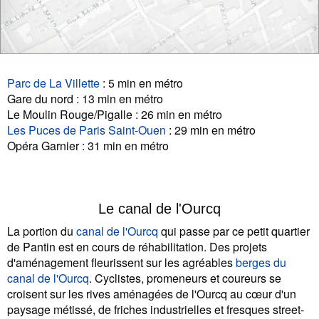
Parc de La Villette
: 5 min en métro
Gare du nord : 13 min en métro
Le Moulin Rouge/Pigalle : 26 min en métro
Les Puces de Paris Saint-Ouen
: 29 min en métro
Opéra Garnier : 31 min en métro
Le canal de l'Ourcq
La portion du
canal de l'Ourcq
qui passe par ce petit quartier
de Pantin est en cours de réhabilitation. Des projets
d'aménagement fleurissent sur les agréables
berges du
canal de l'Ourcq
. Cyclistes, promeneurs et coureurs se
croisent sur les rives aménagées de l'Ourcq au cœur d'un
paysage métissé, de friches industrielles et fresques street-