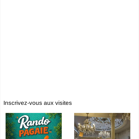
Inscrivez-vous aux visites