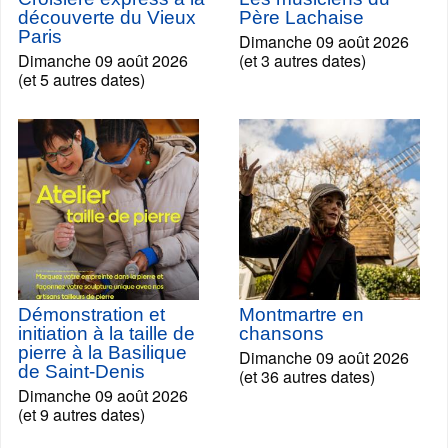
découverte du Vieux
Père Lachaise
Paris
Dimanche 09 août 2026
Dimanche 09 août 2026
(et 3 autres dates)
(et 5 autres dates)
Démonstration et
Montmartre en
initiation à la taille de
chansons
pierre à la Basilique
Dimanche 09 août 2026
de Saint-Denis
(et 36 autres dates)
Dimanche 09 août 2026
(et 9 autres dates)