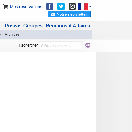
Mes réservations
Notre newsletter
n
Presse
Groupes
Réunions d'Affaires
e
Archives
Rechercher