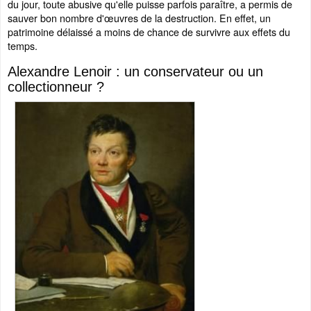
du jour, toute abusive qu'elle puisse parfois paraître, a permis de
sauver bon nombre d'œuvres de la destruction. En effet, un
patrimoine délaissé a moins de chance de survivre aux effets du
temps.
Alexandre Lenoir : un conservateur ou un
collectionneur ?