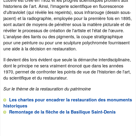
historiens de l’art. Ainsi, l'imagerie scientifique en fluorescence
d'ultraviolet (qui révèle les repeints), sous infrarouge (dessin sous-
jacent) et la radiographie, employée pour la première fois en 1895,
sont autant de moyens de pénétrer sous la matière picturale et de
révéler le processus de création de l'artiste et l'état de l'œuvre.
L'analyse des liants ou des pigments, la coupe stratigraphique
pour une peinture ou pour une sculpture polychromée fournissent
une aide à la décision en restauration.
Il devient dès lors évident que seule la démarche interdisciplinaire,
dont le principe ne sera vraiment énoncé que dans les années
1970, permet de confronter les points de vue de l'historien de l'art,
du scientifique et du restaurateur.
Sur le thème de la restauration du patrimoine
Les chartes pour encadrer la restauration des monuments
historiques
Remontage de la flèche de la Basilique Saint-Denis