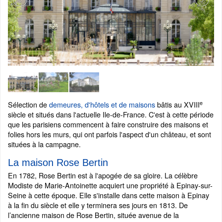
e
Sélection de
demeures, d'hôtels et de maisons
bâtis au XVIII
siècle et situés dans l'actuelle Ile-de-France. C'est à cette période
que les parisiens commencent à faire construire des maisons et
folies hors les murs, qui ont parfois l'aspect d'un château, et sont
situées à la campagne.
La maison Rose Bertin
En 1782, Rose Bertin est à l'apogée de sa gloire. La célèbre
Modiste de Marie-Antoinette acquiert une propriété à Epinay-sur-
Seine à cette époque. Elle s'installe dans cette maison à Epinay
à la fin du siècle et elle y terminera ses jours en 1813. De
l’ancienne maison de Rose Bertin, située avenue de la