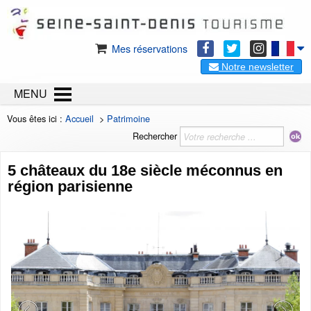
Mes réservations
Notre newsletter
MENU
Vous êtes ici :
Accueil
>
Patrimoine
Rechercher
5 châteaux du 18e siècle méconnus en
région parisienne