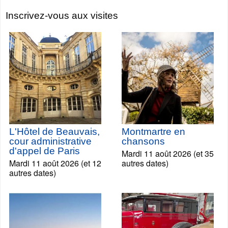
Inscrivez-vous aux visites
L'Hôtel de Beauvais,
Montmartre en
cour administrative
chansons
d'appel de Paris
Mardi 11 août 2026 (et 35
Mardi 11 août 2026 (et 12
autres dates)
autres dates)