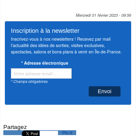
Mercredi 01 février 2023 - 09:56
Inscription à la newsletter
Inscrivez-vous à nos newsletters ! Recevez par mail
l'actualité des idées de sorties, visites exclusives,
spectacles, salons et bons plans à venir en Île-de-France.
*
Adresse électronique
* Champs obligatoires
Partagez
Pin It