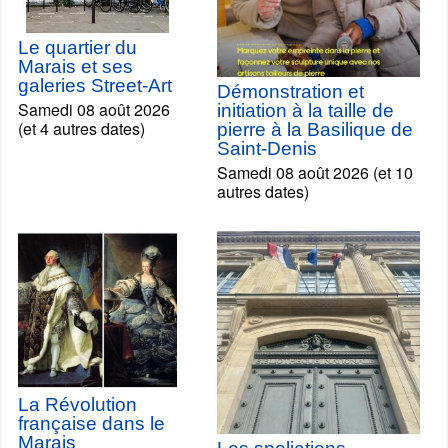
Le quartier du
Marais et ses
galeries Street-Art
Démonstration et
Samedi 08 août 2026
initiation à la taille de
(et 4 autres dates)
pierre à la Basilique de
Saint-Denis
Samedi 08 août 2026 (et 10
autres dates)
La Révolution
française dans le
Marais