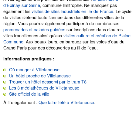
d'Epinay-sur-Seine
, commune limitrophe. Ne manquez pas
également les
visites de sites industriels en Ile-de-France
. Le cycle
de visites s'étend toute l'année dans des différentes villes de la
région. Vous pourrez également participer à de nombreuses
promenades et balades guidées
sur inscriptions dans d'autres
villes franciliennes ainsi qu'aux
visites culture et création de Plaine
Commune
. Aux beaux jours, embarquez sur les voies d'eau du
Grand Paris pour des découvertes au fil de l'eau.
Informations pratiques :
Où manger à Villetaneuse
Un hôtel proche de Villetaneuse
Trouver un hôtel desservi par le tram T8
Les 3 médiathèques de Villetaneuse
Site officiel de la ville
À lire également :
Que faire l'été à Villetaneuse
.