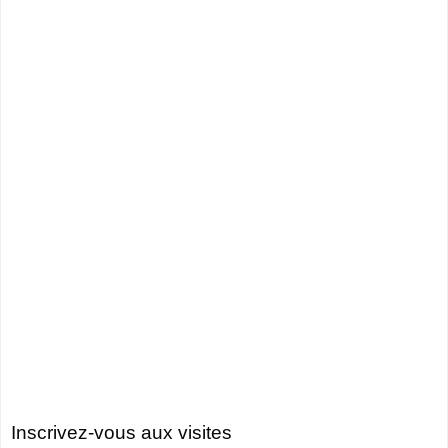
Inscrivez-vous aux visites