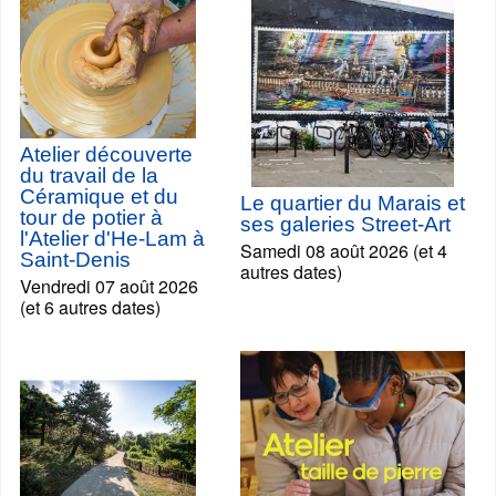
Atelier découverte
du travail de la
Céramique et du
Le quartier du Marais et
tour de potier à
ses galeries Street-Art
l'Atelier d'He-Lam à
Samedi 08 août 2026 (et 4
Saint-Denis
autres dates)
Vendredi 07 août 2026
(et 6 autres dates)