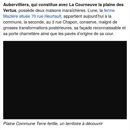
Aubervilliers, qui constitue avec La Courneuve la plaine des
, possède deux maisons maraîchères. L’une, la
ferme
Vertus
Mazière située 70 rue Heurtault
, appartient aujourd’hui à la
commune, la seconde, au 3 rue Chapon, conserve, malgré de
grosses transformations postérieures, sa façade reconnaissable et
sa porte charretière ainsi que les pavés d’origine de sa cour.
Plaine Commune Terre fertile, un territoire à découvrir