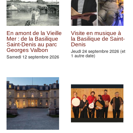
En amont de la Vieille
Visite en musique à
Mer : de la Basilique
la Basilique de Saint-
Saint-Denis au parc
Denis
Georges Valbon
Jeudi 24 septembre 2026 (et
1 autre date)
Samedi 12 septembre 2026