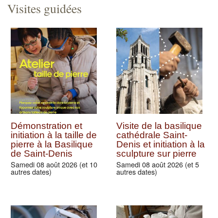
Visites guidées
Démonstration et
Visite de la basilique
initiation à la taille de
cathédrale Saint-
pierre à la Basilique
Denis et initiation à la
de Saint-Denis
sculpture sur pierre
Samedi 08 août 2026 (et 10
Samedi 08 août 2026 (et 5
autres dates)
autres dates)