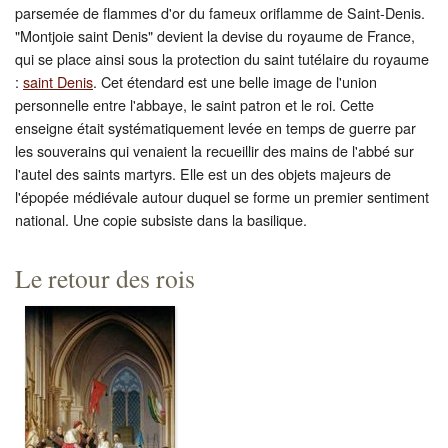
parsemée de flammes d'or du fameux oriflamme de Saint-Denis.
"Montjoie saint Denis" devient la devise du royaume de France,
qui se place ainsi sous la protection du saint tutélaire du royaume
:
saint Denis
. Cet étendard est une belle image de l'union
personnelle entre l'abbaye, le saint patron et le roi. Cette
enseigne était systématiquement levée en temps de guerre par
les souverains qui venaient la recueillir des mains de l'abbé sur
l'autel des saints martyrs. Elle est un des objets majeurs de
l'épopée médiévale autour duquel se forme un premier sentiment
national. Une copie subsiste dans la basilique.
Le retour des rois