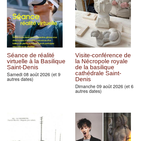
Séance de réalité
Visite-conférence de
virtuelle à la Basilique
la Nécropole royale
Saint-Denis
de la basilique
cathédrale Saint-
Samedi 08 août 2026 (et 9
autres dates)
Denis
Dimanche 09 août 2026 (et 6
autres dates)