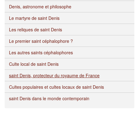
Denis, astronome et philosophe
Le martyre de saint Denis
Les reliques de saint Denis
Le premier saint céphalophore ?
Les autres saints céphalophores
Culte local de saint Denis
saint Denis, protecteur du royaume de France
Cultes populaires et cultes locaux de saint Denis
saint Denis dans le monde contemporain