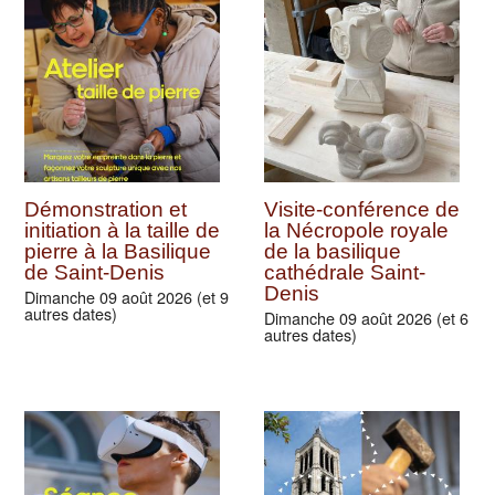
Démonstration et
Visite-conférence de
initiation à la taille de
la Nécropole royale
pierre à la Basilique
de la basilique
de Saint-Denis
cathédrale Saint-
Denis
Dimanche 09 août 2026 (et 9
autres dates)
Dimanche 09 août 2026 (et 6
autres dates)