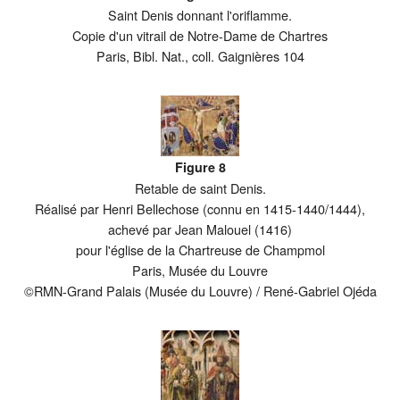
Saint Denis donnant l'oriflamme.
Copie d'un vitrail de Notre-Dame de Chartres
Paris, Bibl. Nat., coll. Gaignières 104
Figure 8
Retable de saint Denis.
Réalisé par Henri Bellechose (connu en 1415-1440/1444),
achevé par Jean Malouel (1416)
pour l'église de la Chartreuse de Champmol
Paris, Musée du Louvre
©RMN-Grand Palais (Musée du Louvre) / René-Gabriel Ojéda