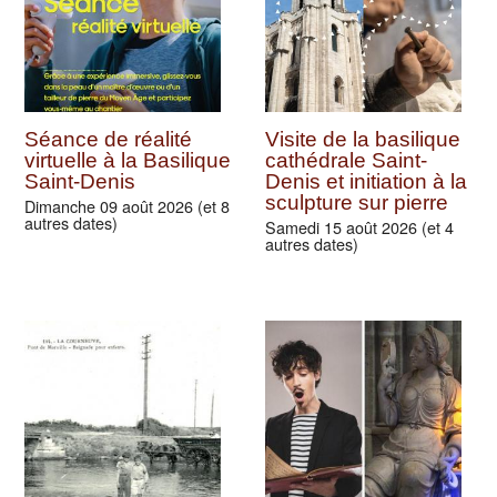
Séance de réalité
Visite de la basilique
virtuelle à la Basilique
cathédrale Saint-
Saint-Denis
Denis et initiation à la
sculpture sur pierre
Dimanche 09 août 2026 (et 8
autres dates)
Samedi 15 août 2026 (et 4
autres dates)