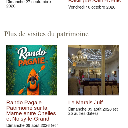
Basilique Saint-Denis
Dimanche 27 septembre
2026
Vendredi 16 octobre 2026
Plus de visites du patrimoine
Rando Pagaie
Le Marais Juif
Patrimoine sur la
Dimanche 09 août 2026 (et
25 autres dates)
Marne entre Chelles
et Noisy-le-Grand
Dimanche 09 août 2026 (et 1