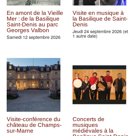
En amont de la Vieille
Visite en musique à
Mer : de la Basilique
la Basilique de Saint-
Saint-Denis au parc
Denis
Georges Valbon
Jeudi 24 septembre 2026 (et
1 autre date)
Samedi 12 septembre 2026
Visite-conférence du
Concerts de
château de Champs-
musiques
sur-Marne
médiévales à la