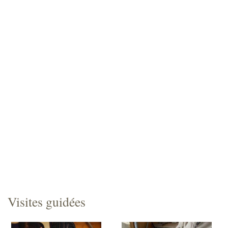
Visites guidées