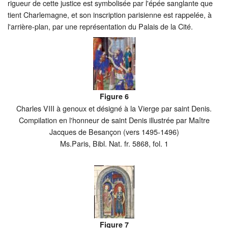
rigueur de cette justice est symbolisée par l'épée sanglante que
tient Charlemagne, et son inscription parisienne est rappelée, à
l'arrière-plan, par une représentation du Palais de la Cité.
Figure 6
Charles VIII à genoux et désigné à la Vierge par saint Denis.
Compilation en l'honneur de saint Denis illustrée par Maître
Jacques de Besançon (vers 1495-1496)
Ms.Paris, Bibl. Nat. fr. 5868, fol. 1
Figure 7