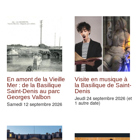
En amont de la Vieille
Visite en musique à
Mer : de la Basilique
la Basilique de Saint-
Saint-Denis au parc
Denis
Georges Valbon
Jeudi 24 septembre 2026 (et
1 autre date)
Samedi 12 septembre 2026