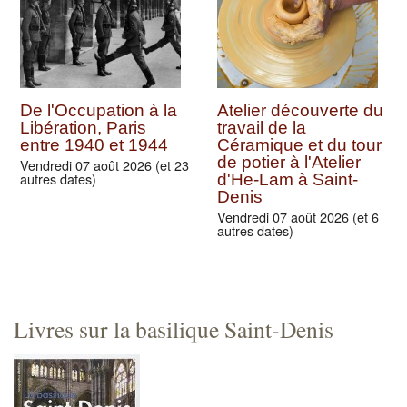
De l'Occupation à la
Atelier découverte du
Libération, Paris
travail de la
entre 1940 et 1944
Céramique et du tour
de potier à l'Atelier
Vendredi 07 août 2026 (et 23
autres dates)
d'He-Lam à Saint-
Denis
Vendredi 07 août 2026 (et 6
autres dates)
Livres sur la basilique Saint-Denis