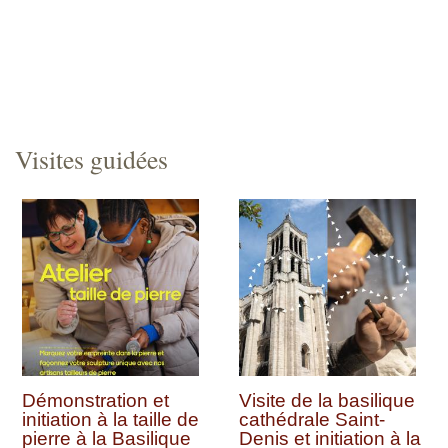
Visites guidées
Démonstration et
Visite de la basilique
initiation à la taille de
cathédrale Saint-
pierre à la Basilique
Denis et initiation à la