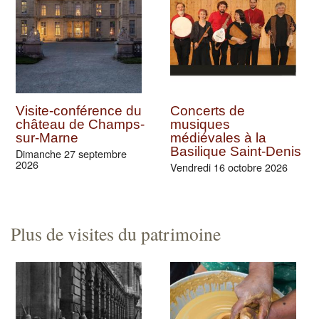
Visite-conférence du
Concerts de
château de Champs-
musiques
sur-Marne
médiévales à la
Basilique Saint-Denis
Dimanche 27 septembre
2026
Vendredi 16 octobre 2026
Plus de visites du patrimoine