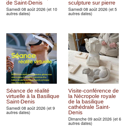
de Saint-Denis
sculpture sur pierre
Samedi 08 août 2026 (et 10
Samedi 08 août 2026 (et 5
autres dates)
autres dates)
Séance de réalité
Visite-conférence de
virtuelle à la Basilique
la Nécropole royale
Saint-Denis
de la basilique
cathédrale Saint-
Samedi 08 août 2026 (et 9
autres dates)
Denis
Dimanche 09 août 2026 (et 6
autres dates)