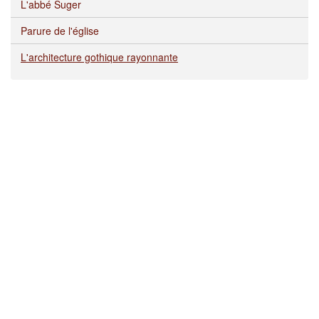
L'abbé Suger
Parure de l'église
L'architecture gothique rayonnante