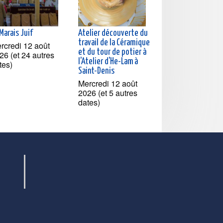
Marais Juif
Atelier découverte du
travail de la Céramique
rcredi 12 août
et du tour de potier à
26 (et 24 autres
l'Atelier d'He-Lam à
tes)
Saint-Denis
Mercredi 12 août
2026 (et 5 autres
dates)