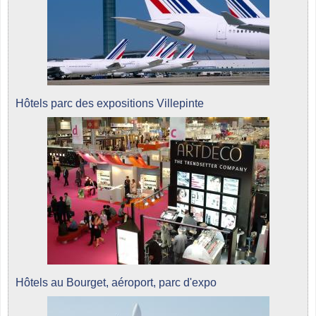
Hôtels parc des expositions Villepinte
Hôtels au Bourget, aéroport, parc d'expo