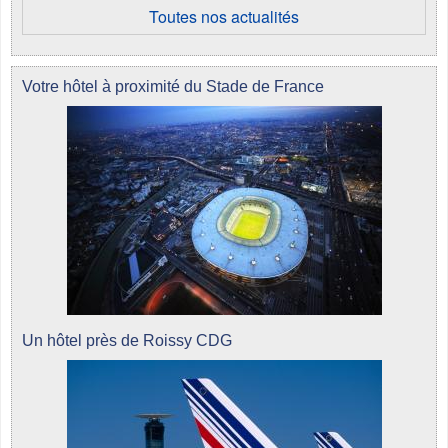
Toutes nos actualités
Votre hôtel à proximité du Stade de France
Un hôtel près de Roissy CDG