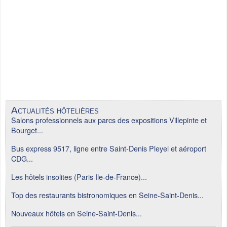
Actualités hôtelières
Salons professionnels aux parcs des expositions Villepinte et
Bourget...
Bus express 9517, ligne entre Saint-Denis Pleyel et aéroport
CDG...
Les hôtels insolites (Paris Ile-de-France)...
Top des restaurants bistronomiques en Seine-Saint-Denis...
Nouveaux hôtels en Seine-Saint-Denis...