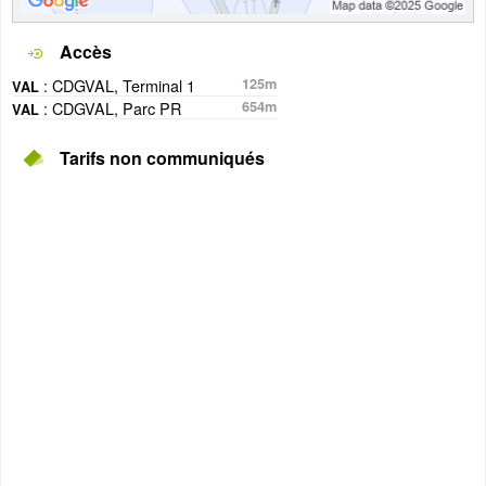
Accès
: CDGVAL, Terminal 1
125m
VAL
: CDGVAL, Parc PR
654m
VAL
Tarifs non communiqués