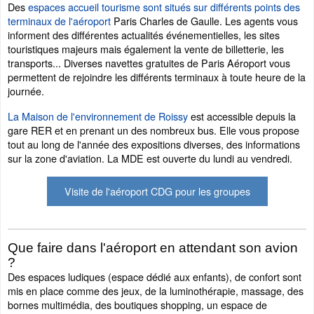
Des
espaces accueil tourisme sont situés sur différents points des
terminaux de l'aéroport
Paris Charles de Gaulle. Les agents vous
informent des différentes actualités événementielles, les sites
touristiques majeurs mais également la vente de billetterie, les
transports... Diverses navettes gratuites de Paris Aéroport vous
permettent de rejoindre les différents terminaux à toute heure de la
journée.
La Maison de l'environnement de Roissy
est accessible depuis la
gare RER et en prenant un des nombreux bus. Elle vous propose
tout au long de l'année des expositions diverses, des informations
sur la zone d'aviation. La MDE est ouverte du lundi au vendredi.
Visite de l'aéroport CDG pour les groupes
Que faire dans l'aéroport en attendant son avion
?
Des espaces ludiques (espace dédié aux enfants), de confort sont
mis en place comme des jeux, de la luminothérapie, massage, des
bornes multimédia, des boutiques shopping, un espace de