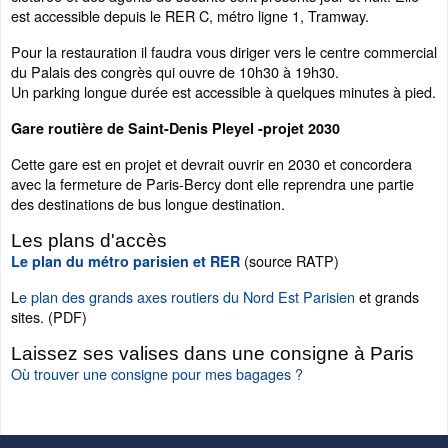
est accessible depuis le RER C, métro ligne 1, Tramway.
Pour la restauration il faudra vous diriger vers le centre commercial
du Palais des congrès qui ouvre de 10h30 à 19h30.
Un parking longue durée est accessible à quelques minutes à pied.
Gare routière de Saint-Denis Pleyel -projet 2030
Cette gare est en projet et devrait ouvrir en 2030 et concordera
avec la fermeture de Paris-Bercy dont elle reprendra une partie
des destinations de bus longue destination.
Les plans d'accès
(source RATP)
Le plan du métro parisien et RER
L
e plan des grands axes routiers du Nord Est Parisien
et grands
sites. (PDF)
Laissez ses valises dans une consigne à Paris
Où trouver une consigne pour mes bagages ?