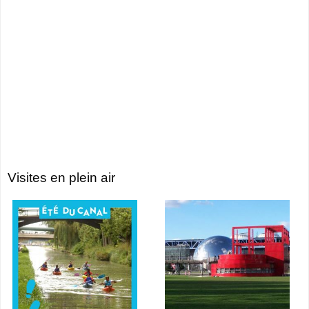
Visites en plein air