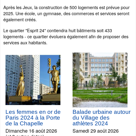
Après les Jeux, la construction de 500 logements est prévue pour
2025. Une école, un gymnase, des commerces et services seront
également créés.
Le quartier "Esprit 24" contiendra huit bâtiments soit 433
logements - ce quartier évoluera également afin de proposer des
services aux habitants.
Les femmes en or de
Balade urbaine autour
Paris 2024 à la Porte
du Village des
de la Chapelle
athlètes 2024
Dimanche 16 août 2026
Samedi 29 août 2026