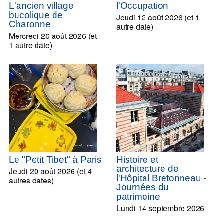
L'ancien village
l'Occupation
bucolique de
Jeudi 13 août 2026 (et 1
Charonne
autre date)
Mercredi 26 août 2026 (et
1 autre date)
Le "Petit Tibet" à Paris
Histoire et
architecture de
Jeudi 20 août 2026 (et 4
l'Hôpital Bretonneau -
autres dates)
Journées du
patrimoine
Lundi 14 septembre 2026