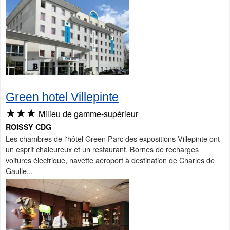
Green hotel Villepinte
★★★
Milieu de gamme-supérieur
ROISSY CDG
Les chambres de l'hôtel Green Parc des expositions Villepinte ont
un esprit chaleureux et un restaurant. Bornes de recharges
voitures électrique, navette aéroport à destination de Charles de
Gaulle...