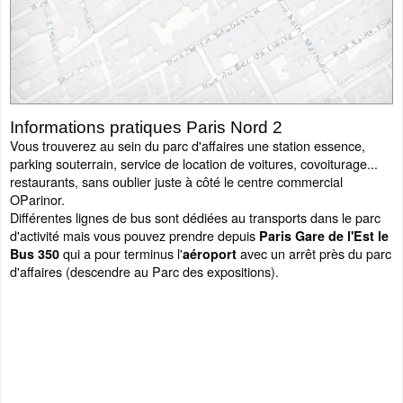
Informations pratiques Paris Nord 2
Vous trouverez au sein du parc d'affaires une station essence,
parking souterrain, service de location de voitures, covoiturage...
restaurants, sans oublier juste à côté le centre commercial
OParinor.
Différentes lignes de bus sont dédiées au transports dans le parc
d'activité mais vous pouvez prendre depuis
Paris Gare de l'Est le
qui a pour terminus l'
avec un arrêt près du parc
Bus 350
aéroport
d'affaires (descendre au Parc des expositions).