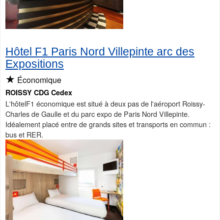
Hôtel F1 Paris Nord Villepinte arc des
Expositions
★
Économique
ROISSY CDG Cedex
L'hôtelF1 économique est situé à deux pas de l'aéroport Roissy-
Charles de Gaulle et du parc expo de Paris Nord Villepinte.
Idéalement placé entre de grands sites et transports en commun :
bus et RER.