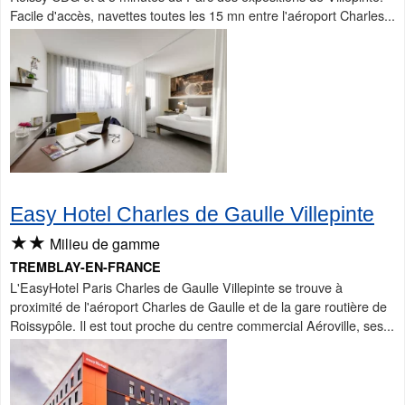
Facile d'accès, navettes toutes les 15 mn entre l'aéroport Charles...
Easy Hotel Charles de Gaulle Villepinte
★★
Milieu de gamme
TREMBLAY-EN-FRANCE
L'EasyHotel Paris Charles de Gaulle Villepinte se trouve à
proximité de l'aéroport Charles de Gaulle et de la gare routière de
Roissypôle. Il est tout proche du centre commercial Aéroville, ses...