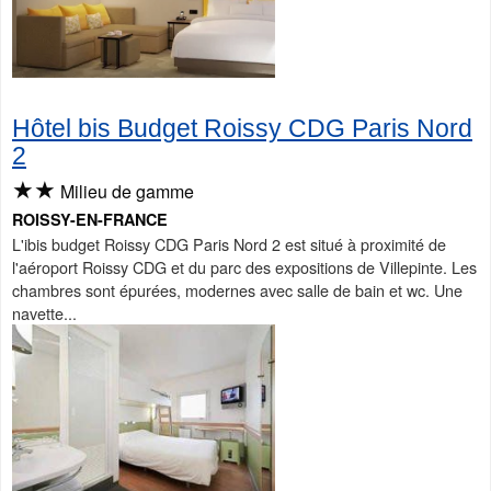
Hôtel bis Budget Roissy CDG Paris Nord
2
★★
Milieu de gamme
ROISSY-EN-FRANCE
L'ibis budget Roissy CDG Paris Nord 2 est situé à proximité de
l'aéroport Roissy CDG et du parc des expositions de Villepinte. Les
chambres sont épurées, modernes avec salle de bain et wc. Une
navette...