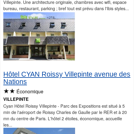
Villepinte. Une architecture originale, chambres avec wifi, espace
bureau, restaurant, parking ; bref tout est prévu dans l'Ibis styles...
Hôtel CYAN Roissy Villepinte avenue des
Nations
★★
Économique
VILLEPINTE
Cyan Hôtel Roissy Villepinte - Parc des Expositions est situé à 5
min de l'aéroport de Roissy Charles de Gaulle par le RER et à 20
mn du centre de Paris. L'hôtel 2 étoiles, économique, accueille
les...