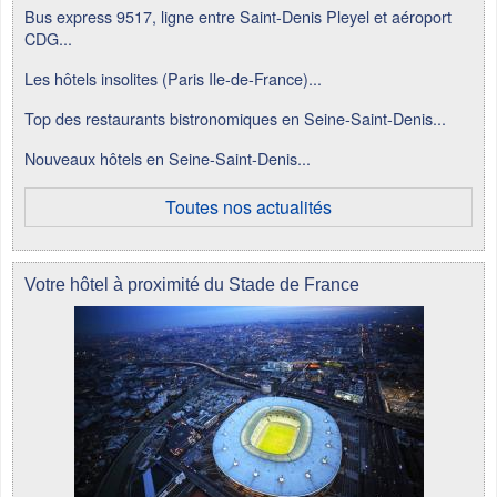
Bus express 9517, ligne entre Saint-Denis Pleyel et aéroport
CDG...
Les hôtels insolites (Paris Ile-de-France)...
Top des restaurants bistronomiques en Seine-Saint-Denis...
Nouveaux hôtels en Seine-Saint-Denis...
Toutes nos actualités
Votre hôtel à proximité du Stade de France