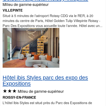
Milieu de gamme-supérieur
VILLEPINTE
Situé à 5 minutes de l'aéroport Roissy CDG via le RER, à 20
minutes du centre de Paris, Hôtel Golden Tulip Villepinte Roissy -
Parc Des Expositions vous accueille toute l'année. Hôtel avec un...
Hôtel ibis Styles parc des expo des
Expositions
★★★
Milieu de gamme-supérieur
ROISSY-EN-FRANCE
L'hôtel Ibis Styles est situé près du Parc des Expositions de