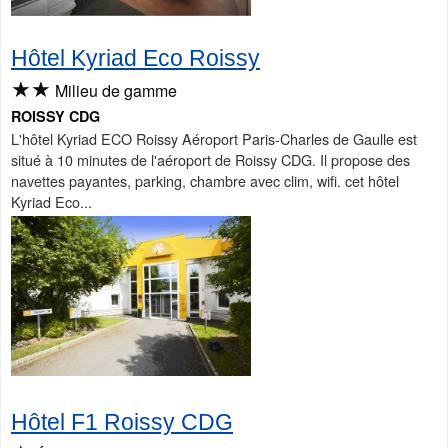
Hôtel Kyriad Eco Roissy
★★
Milieu de gamme
ROISSY CDG
L'hôtel Kyriad ECO Roissy Aéroport Paris-Charles de Gaulle est
situé à 10 minutes de l'aéroport de Roissy CDG. Il propose des
navettes payantes, parking, chambre avec clim, wifi. cet hôtel
Kyriad Eco...
Hôtel F1 Roissy CDG