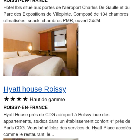
Hôtel Ibis situé aux portes de l'aéroport Charles De Gaulle et du
Parc des Expositions de Villepinte. Composé de 134 chambres
climatisées, snack, chambres PMR, ouvert 24/24.
Hyatt house Roissy
★★★★
Haut de gamme
ROISSY-EN-FRANCE
Hyatt House près de CDG aéroport à Roissy loue des
appartements, studios dans un établissement confort 4* près de
Paris CDG. Vous bénéficiez des services du Hyatt Place accolés
comme le restaurant, le...