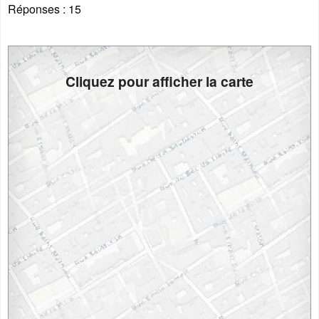
Réponses :
15
Cliquez pour afficher la carte