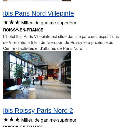
ibis Paris Nord Villepinte
★★★
Milieu de gamme-supérieur
ROISSY-EN-FRANCE
L'hôtel Ibis Paris Villepinte est situé dans le parc des expositions
de Villepinte, à 5 km de l'aéroport de Roissy et à proximité du
Centre d'activités et d'affaires de Paris Nord II.
ibis Roissy Paris Nord 2
★★★
Milieu de gamme-supérieur
ROISSY-EN-FRANCE