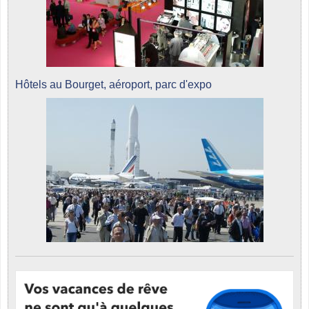
Hôtels au Bourget, aéroport, parc d'expo