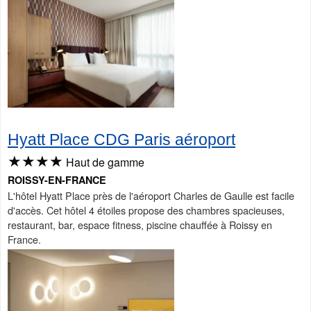
Hyatt Place CDG Paris aéroport
★★★★
Haut de gamme
ROISSY-EN-FRANCE
L'hôtel Hyatt Place près de l'aéroport Charles de Gaulle est facile
d'accès. Cet hôtel 4 étoiles propose des chambres spacieuses,
restaurant, bar, espace fitness, piscine chauffée à Roissy en
France.