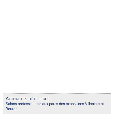
Actualités hôtelières
Salons professionnels aux parcs des expositions Villepinte et
Bourget...