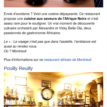
Envie d'exotisme ? Voici une cuisine dépaysante. Ce restaurant
propose une
et c'est
cuisine aux saveurs de l'Afrique Noire
assez rare pour le souligner. Un vrai moment de découverte
culinaire orchestré par Alexandre et Vicky Bella Ola, deux
passionnés de gastronomie Africaine.
Le + : Le voyage n'est pas que dans l'assiette, l'ambiance est
aussi au rendez-vous.
Où ? Montreuil
Plus d'informations sur ce
restaurant africain de Montreuil
Pouilly Reuilly