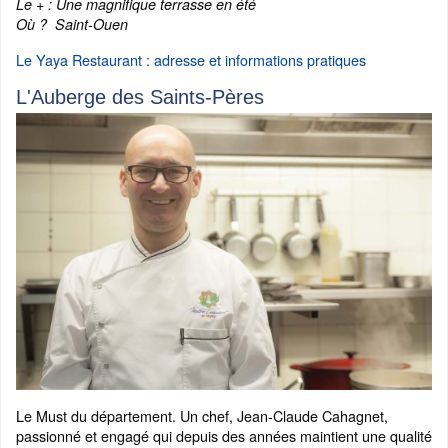
Le + : Une magnifique terrasse en été
Où ? Saint-Ouen
Le Yaya Restaurant : adresse et informations pratiques
L'Auberge des Saints-Pères
Le Must du département. Un chef, Jean-Claude Cahagnet,
passionné et engagé qui depuis des années maintient une qualité