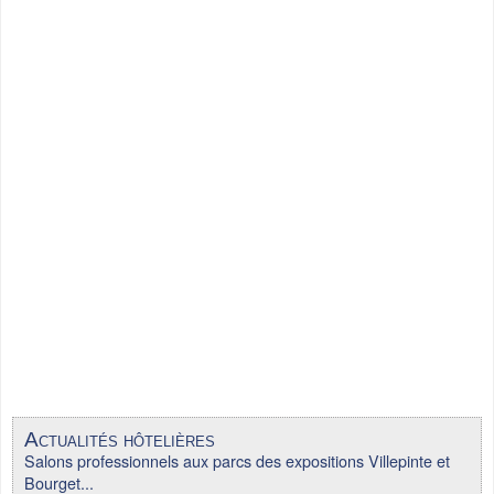
Actualités hôtelières
Salons professionnels aux parcs des expositions Villepinte et
Bourget...