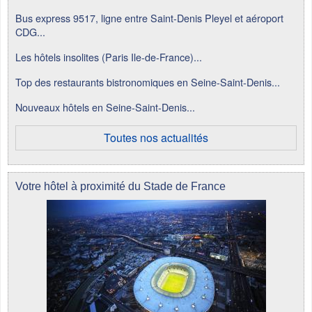
Bus express 9517, ligne entre Saint-Denis Pleyel et aéroport
CDG...
Les hôtels insolites (Paris Ile-de-France)...
Top des restaurants bistronomiques en Seine-Saint-Denis...
Nouveaux hôtels en Seine-Saint-Denis...
Toutes nos actualités
Votre hôtel à proximité du Stade de France