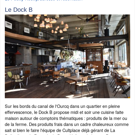
Le Dock B
Sur les bords du canal de l'Ourcq dans un quartier en pleine
effervescence, le Dock B propose midi et soir une cuisine faite
maison autour de comptoirs thématiques : produits de la mer ou
de la ferme. Des produits frais dans un cadre chaleureux comme
sait si bien le faire l'équipe de Cultplace déjà gérant de La