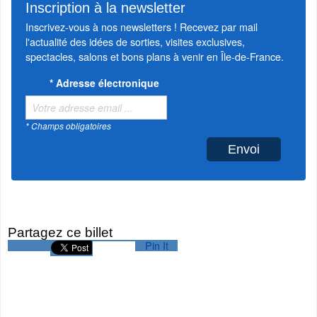
Inscription à la newsletter
Inscrivez-vous à nos newsletters ! Recevez par mail
l'actualité des idées de sorties, visites exclusives,
spectacles, salons et bons plans à venir en Île-de-France.
*
Adresse électronique
* Champs obligatoires
Partagez ce billet
Pin It