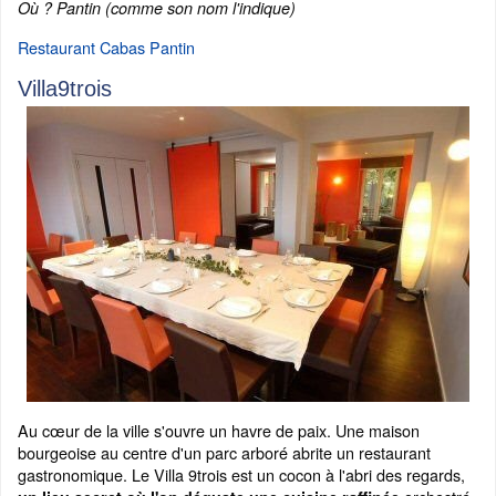
Où ? Pantin (comme son nom l'indique)
Restaurant Cabas Pantin
Villa9trois
Au cœur de la ville s'ouvre un havre de paix. Une maison
bourgeoise au centre d'un parc arboré abrite un restaurant
gastronomique. Le Villa 9trois est un cocon à l'abri des regards,