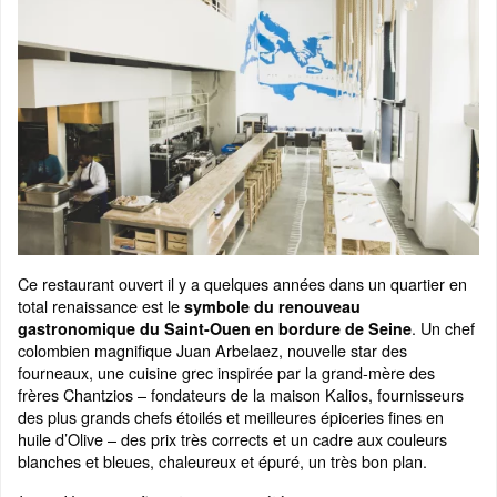
Ce restaurant ouvert il y a quelques années dans un quartier en
total renaissance est le
symbole du renouveau
. Un chef
gastronomique du Saint-Ouen en bordure de Seine
colombien magnifique Juan Arbelaez, nouvelle star des
fourneaux, une cuisine grec inspirée par la grand-mère des
frères Chantzios – fondateurs de la maison Kalios, fournisseurs
des plus grands chefs étoilés et meilleures épiceries fines en
huile d’Olive – des prix très corrects et un cadre aux couleurs
blanches et bleues, chaleureux et épuré, un très bon plan.