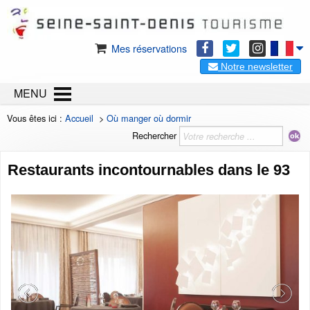
Mes réservations
Notre newsletter
MENU
Vous êtes ici :
Accueil
>
Où manger où dormir
Rechercher
Restaurants incontournables dans le 93