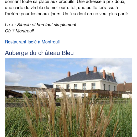
donnant toute sa place aux produits. Une adresse à prix doux,
une carte de vin bio du meilleur effet, une petite terrasse à
l'arrière pour les beaux jours. Un lieu dont on ne veut plus partir.
Le + : Simple et bon tout simplement
Où ? Montreuil
Restaurant Isolé à Montreuil
Auberge du château Bleu