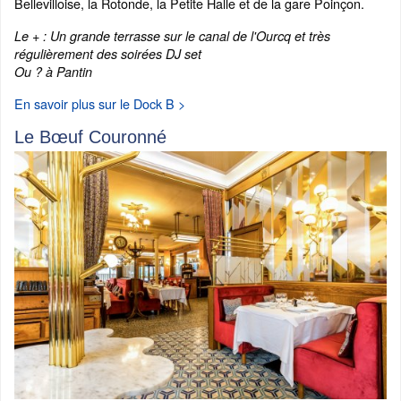
Bellevilloise, la Rotonde, la Petite Halle et de la gare Poinçon.
Le + : Un grande terrasse sur le canal de l'Ourcq et très
régulièrement des soirées DJ set
Ou ? à Pantin
En savoir plus sur le Dock B >
Le Bœuf Couronné