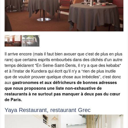
Il arrive encore (mais il faut bien avouer que c'est de plus en plus
rare) que certains esprits embourbés dans des clichés d'un autre
temps déclarent "En Seine-Saint-Denis, il n'y a que des kebabs"
et à l'instar de Kundera qui écrit qu'il n'y a “rien de plus inutile
que de vouloir prouver quelque chose aux imbéciles”, c'est donc
aux
gastronomes et aux défricheurs de bonnes adresses
que nous proposons une liste non-exhaustive de
restaurants à ne surtout pas manquer à deux pas du cœur
de Paris.
Yaya Restaurant, restaurant Grec