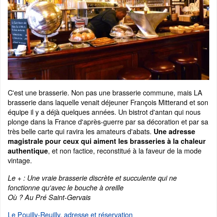
C'est une brasserie. Non pas une brasserie commune, mais LA
brasserie dans laquelle venait déjeuner François Mitterand et son
équipe il y a déjà quelques années. Un bistrot d'antan qui nous
plonge dans la France d'après-guerre par sa décoration et par sa
très belle carte qui ravira les amateurs d'abats.
Une adresse
magistrale pour ceux qui aiment les brasseries à la chaleur
, et non factice, reconstitué à la faveur de la mode
authentique
vintage.
Le + : Une vraie brasserie discrète et succulente qui ne
fonctionne qu'avec le bouche à oreille
Où ? Au Pré Saint-Gervais
Le Pouilly-Reuilly, adresse et réservation