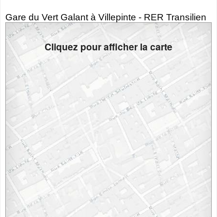
Gare du Vert Galant à Villepinte - RER Transilien
Cliquez pour afficher la carte