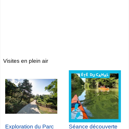
Visites en plein air
Exploration du Parc
Séance découverte