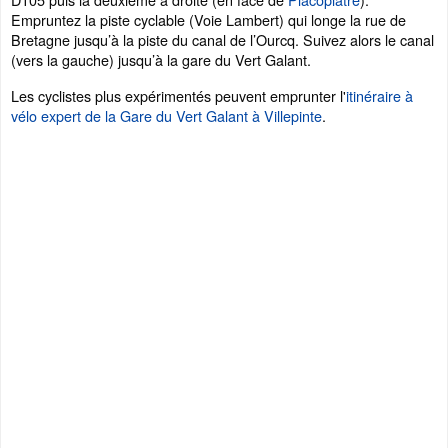
Empruntez la piste cyclable (Voie Lambert) qui longe la rue de
Bretagne jusqu’à la piste du canal de l’Ourcq. Suivez alors le canal
(vers la gauche) jusqu’à la gare du Vert Galant.
Les cyclistes plus expérimentés peuvent emprunter l'
itinéraire à
vélo expert de la Gare du Vert Galant à Villepinte
.