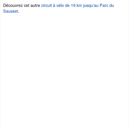
Découvrez cet autre
circuit à vélo de 19 km jusqu'au Parc du
Sausset
.