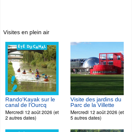
Visites en plein air
Rando'Kayak sur le
Visite des jardins du
canal de l'Ourcq
Parc de la Villette
Mercredi 12 août 2026 (et
Mercredi 12 août 2026 (et
2 autres dates)
5 autres dates)