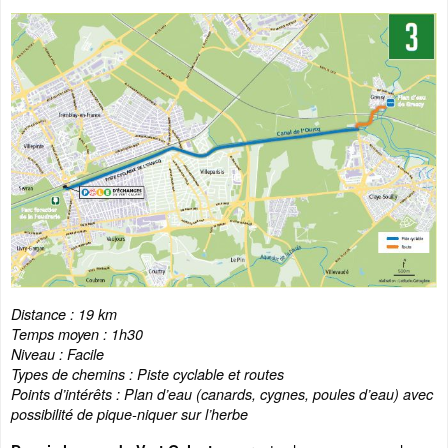
Distance : 19 km
Temps moyen : 1h30
Niveau : Facile
Types de chemins : Piste cyclable et routes
Points d’intérêts : Plan d’eau (canards, cygnes, poules d’eau) avec
possibilité de pique-niquer sur l’herbe