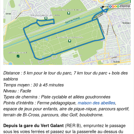
Distance : 5 km pour le tour du parc, 7 km tour du parc + bois des
sablons
Temps moyen : 30 à 45 minutes
Niveau : Facile
Types de chemins : Piste cyclable et allées goudronnées
Points d’intérêts : Ferme pédagogique,
maison des abeilles
,
espace de jeux pour enfants, aire de pique-nique, parcours sportif,
terrain de Bi-Cross, parcours, disc Golf, boulodrome.
(RER B), empruntez le passage
Depuis la gare du Vert Galant
sous les voies ferrées et passez sur la passerelle au-dessus du