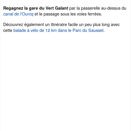
par la passerelle au-dessus du
Regagnez la gare du Vert Galant
canal de l'Ourcq
et le passage sous les voies ferrées.
Découvrez également un itinéraire facile un peu plus long avec
cette
balade à vélo de 12 km dans le Parc du Sausset
.