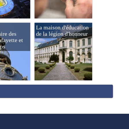
La maison d'éducation
ire des
de la légion d'honneur
fayette et
ps