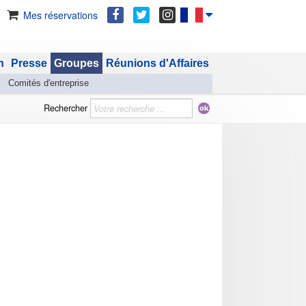
Mes réservations
n
Presse
Groupes
Réunions d'Affaires
Comités d'entreprise
Rechercher