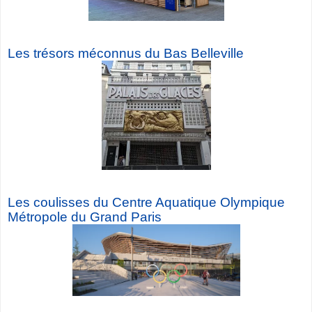
Les trésors méconnus du Bas Belleville
Les coulisses du Centre Aquatique Olympique
Métropole du Grand Paris