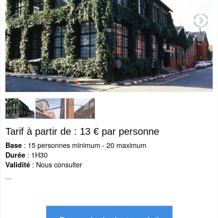
Tarif à partir de : 13 € par personne
: 15 personnes minimum - 20 maximum
Base
: 1H30
Durée
: Nous consulter
Validité