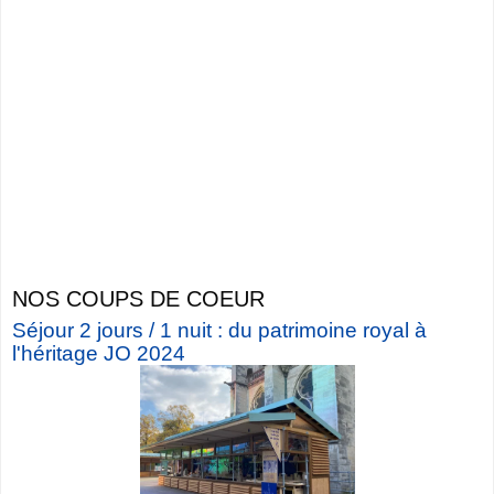
NOS COUPS DE COEUR
Séjour 2 jours / 1 nuit : du patrimoine royal à
l'héritage JO 2024