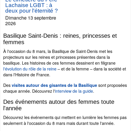
Lachaise LGBT : à
deux pour l'éternité ?
Dimanche 13 septembre
2026
Basilique Saint-Denis : reines, princesses et
femmes
À l'occasion du 8 mars, la Basilique de Saint-Denis met les
projecteurs sur les reines et princesses présentes dans la
basilique. Les histoires de ces femmes dessinent en filigrane
l'évolution du rôle de la reine
– et de la femme – dans la société et
dans l'Histoire de France.
Des
sont proposées
visites autour des gisantes de la Basilique
chaque année. Découvrez l'
interview de la guide
.
Des événements autour des femmes toute
l'année
Découvrez les événements qui mettent en lumière les femmes pas
seulement à l'occasion du 8 mars mais durant toute l'année.