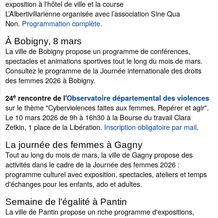
exposition à l'hôtel de ville et la course
L’Albertivillarienne organisée avec l’association Sine Qua
Non.
Programmation complète
.
À Bobigny, 8 mars
La ville de Bobigny propose un programme de conférences,
spectacles et animations sportives tout le long du mois de mars.
Consultez le programme de la Journée internationale des droits
des femmes 2026 à Bobigny.
e
24
rencontre de l'
Observatoire départemental des violences
sur le
thème "Cyberviolences faites aux femmes. Repérer et agir".
Le 10 mars 2026 de 9h à 16h30 à la Bourse du travail Clara
Zetkin, 1 place de la Libération.
Inscription obligatoire par mail
.
La journée des femmes à Gagny
Tout au long du mois de mars, la ville de Gagny propose des
activités dans le cadre de la Journée des femmes 2026 :
programme culturel avec exposition, spectacles, ateliers et temps
d'échanges pour les enfants, ado et adultes.
Semaine de l'égalité à Pantin
La ville de Pantin propose un riche programme d'expositions,