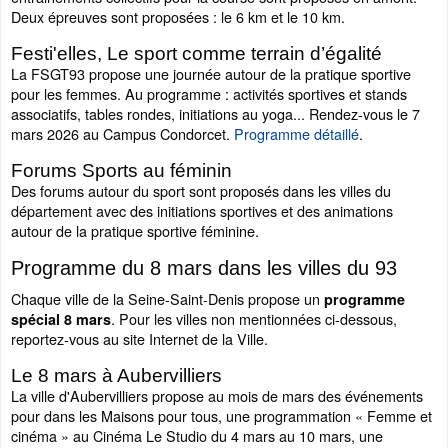
Deux épreuves sont proposées : le 6 km et le 10 km.
Festi'elles, Le sport comme terrain d’égalité
La FSGT93 propose une journée autour de la pratique sportive
pour les femmes. Au programme : activités sportives et stands
associatifs, tables rondes, initiations au yoga... Rendez-vous le 7
mars 2026 au Campus Condorcet.
Programme détaillé
.
Forums Sports au féminin
Des forums autour du sport sont proposés dans les villes du
département avec des initiations sportives et des animations
autour de la pratique sportive féminine.
Programme du 8 mars dans les villes du 93
Chaque ville de la Seine-Saint-Denis propose un
programme
. Pour les villes non mentionnées ci-dessous,
spécial 8 mars
reportez-vous au site Internet de la Ville.
Le 8 mars à Aubervilliers
La ville d'Aubervilliers propose au mois de mars des événements
pour dans les Maisons pour tous, une programmation « Femme et
cinéma » au Cinéma Le Studio du 4 mars au 10 mars, une