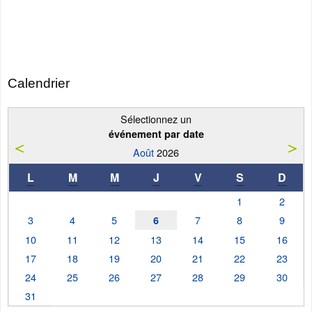
Calendrier
Sélectionnez un
événement par date
Août
2026
L
M
M
J
V
S
D
1
2
3
4
5
7
8
9
6
10
11
12
13
14
15
16
17
18
19
20
21
22
23
24
25
26
27
28
29
30
31