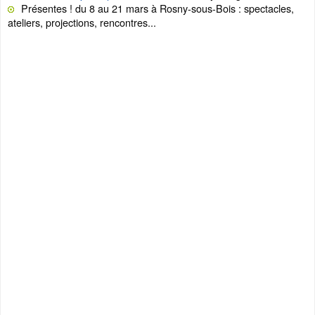
Présentes ! du 8 au 21 mars à Rosny-sous-Bois : spectacles,
ateliers, projections, rencontres...