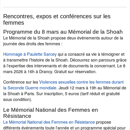
Rencontres, expos et conférences sur les
femmes
Programme du 8 mars au Mémorial de la Shoah
Le Mémorial de la Shoah propose deux événements autour de la
journée des droits des femmes :
Hommage à Paulette Sarcey
qui a consacré sa vie à témoigner et
à transmettre l’histoire de la Shoah. Découvrez son parcours grâce
à l’expertise des intervenants et de documents la concernant. Le 8
mars 2026 à 16h à Drancy. Gratuit sur réservation.
Conférence sur les
Violences sexuelles contre les femmes durant
la Seconde Guerre mondiale
. Jeudi 12 mars à 19h au Mémorial de
la Shoah à Paris. Sur inscription, 5 euros (tarif réduit et gratuité
sous condition).
Le Mémorial National des Femmes en
Résistance
Le Mémorial National des Femmes en Résistance
propose
différents événements toute l'année et un programme spécial pour