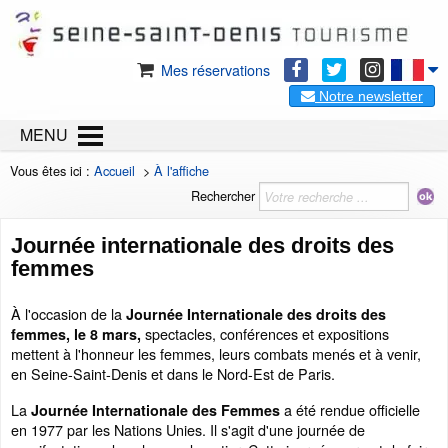
Mes réservations
Notre newsletter
MENU
Vous êtes ici :
Accueil
>
À l'affiche
Rechercher
Journée internationale des droits des
femmes
À l'occasion de la
Journée Internationale des droits des
spectacles, conférences et expositions
femmes, le 8 mars,
mettent à l'honneur les femmes, leurs combats menés et à venir,
en Seine-Saint-Denis et dans le Nord-Est de Paris.
La
a été rendue officielle
Journée Internationale des Femmes
en 1977 par les Nations Unies. Il s'agit d'une journée de