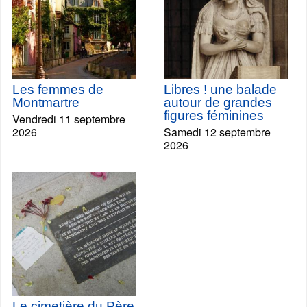
Les femmes de
Libres ! une balade
Montmartre
autour de grandes
figures féminines
Vendredi 11 septembre
2026
Samedi 12 septembre
2026
Le cimetière du Père