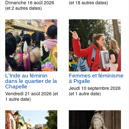
Dimanche 16 août 2026
(et 18 autres dates)
(et 2 autres dates)
L'Inde au féminin
Femmes et féminisme
dans le quartier de la
à Pigalle
Chapelle
Jeudi 10 septembre 2026
Vendredi 21 août 2026 (et
(et 1 autre date)
1 autre date)