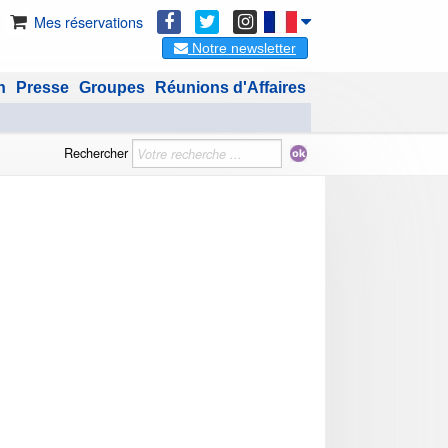
Mes réservations
Notre newsletter
n
Presse
Groupes
Réunions d'Affaires
Rechercher