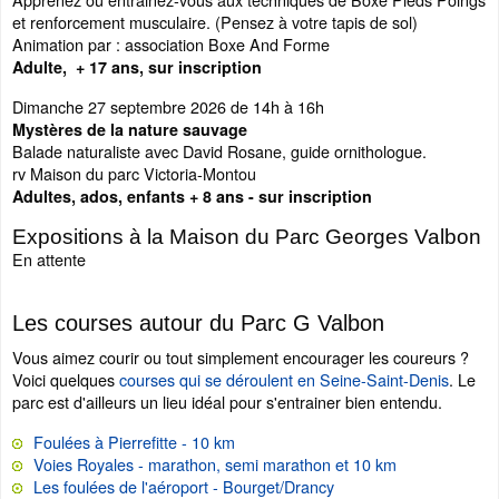
et renforcement musculaire. (Pensez à votre tapis de sol)
Animation par : association Boxe And Forme
Adulte, + 17 ans, sur inscription
Dimanche 27 septembre 2026 de 14h à 16h
Mystères de la nature sauvage
Balade naturaliste avec David Rosane, guide ornithologue.
rv Maison du parc Victoria-Montou
Adultes, ados, enfants + 8 ans - sur inscription
Expositions à la Maison du Parc Georges Valbon
En attente
Les courses autour du Parc G Valbon
Vous aimez courir ou tout simplement encourager les coureurs ?
Voici quelques
courses qui se déroulent en Seine-Saint-Denis
. Le
parc est d'ailleurs un lieu idéal pour s'entrainer bien entendu.
Foulées à Pierrefitte - 10 km
Voies Royales - marathon, semi marathon et 10 km
Les foulées de l'aéroport - Bourget/Drancy