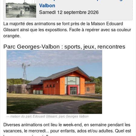
Valbon
Samedi 12 septembre 2026
La majorité des animations se font près de la Maison Edouard
Glissant ainsi que les expositions. Facile à repérer avec sa couleur
orangée.
Parc Georges-Valbon : sports, jeux, rencontres
maison du parc Edouard Glissant, parc Georges Valbon
Diverses animations ont lieu le week-end, en semaine pendant les
vacances, le mercredi... pour enfants, ados et/ou adultes. Quel est