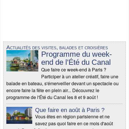
Actualités des visites, balades et croisières
Programme du week-
end de l'Été du Canal
Que faire ce week-end à Paris ?
Participer à un atelier créatif, faire une
balade en bateau, s'émerveiller devant un spectacle ou
encore faire la fête en plein air... Découvrez le
programme de l'Été du Canal les 8 et 9 août !
Que faire en août à Paris ?
Vous êtes en région parisienne et ne
savez pas quoi faire en ce mois d'août