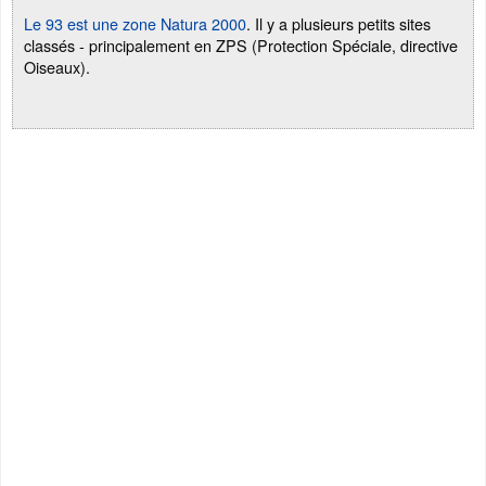
Le 93 est une zone Natura 2000
. Il y a plusieurs petits sites
classés - principalement en ZPS (Protection Spéciale, directive
Oiseaux).