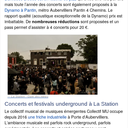
mais toute l’année des concerts sont également proposés à la
Dynamo à Pantin
, métro Aubervilliers Pantin 4 Chemins. Le
rapport qualité (acoustique exceptionnelle de la Dynamo) prix est
imbattable. De
sont proposées et un
nombreuses réductions
pass permet d’assister à 4 concerts pour 20 €.
La Station - Gare des mines
Concerts et festivals underground à La Station
Le collectif musical de musiques émergentes Collectif MU occupe
depuis 2016
une friche industrielle
à Porte d'Aubervilliers.
L'ambiance musicale est parfois rock underground, parfois