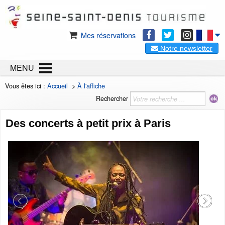
Mes réservations
Notre newsletter
MENU
Vous êtes ici :
Accueil
>
À l'affiche
Rechercher
Des concerts à petit prix à Paris