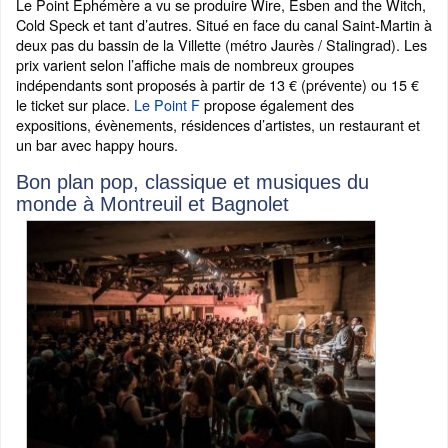
Le Point Éphémère a vu se produire Wire, Esben and the Witch,
Cold Speck et tant d’autres. Situé en face du canal Saint-Martin à
deux pas du bassin de la Villette (métro Jaurès / Stalingrad). Les
prix varient selon l’affiche mais de nombreux groupes
indépendants sont proposés à partir de 13 € (prévente) ou 15 €
le ticket sur place.
Le Point F
propose également des
expositions, évènements, résidences d’artistes, un restaurant et
un bar avec happy hours.
Bon plan pop, classique et musiques du
monde à Montreuil et Bagnolet