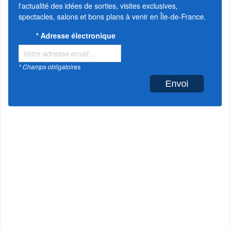
l'actualité des idées de sorties, visites exclusives,
spectacles, salons et bons plans à venir en Île-de-France.
*
Adresse électronique
* Champs obligatoires