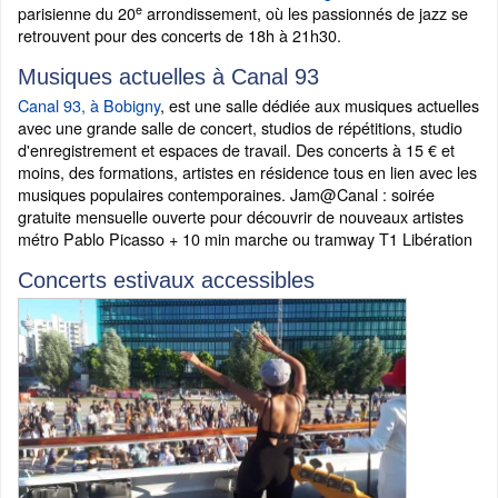
e
parisienne du 20
arrondissement, où les passionnés de jazz se
retrouvent pour des concerts de 18h à 21h30.
Musiques actuelles à Canal 93
Canal 93, à Bobigny
, est une salle dédiée aux musiques actuelles
avec une grande salle de concert, studios de répétitions, studio
d'enregistrement et espaces de travail. Des concerts à 15 € et
moins, des formations, artistes en résidence tous en lien avec les
musiques populaires contemporaines. Jam@Canal : soirée
gratuite mensuelle ouverte pour découvrir de nouveaux artistes
métro Pablo Picasso + 10 min marche ou tramway T1 Libération
Concerts estivaux accessibles