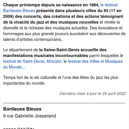
le festival
Chaque printemps depuis sa naissance en 1984,
Banlieues Bleues
présente dans plusieurs villes du 93 (17 en
2009) des concerts, des créations et des actions témoignant
et révèle la
de la vivacité du jazz et des musiques nouvelles
diversité et la richesse des musiques actuelles. Des évocations et
hommages aux plus grands joueurs succèdent aux découvertes de
talents d'artistes contemporains.
Le département de
la Seine-Saint-Denis accueille des
parmi lesquelles le
manifestations musicales incontournables
festival de Saint-Denis
,
Africolor
, le
festival des Villes et Musiques
du Monde
...
Temps fort de la vie culturelle et l'une des fêtes du jazz les plus
importantes du monde.
Dernière mise à jour le
29 avril 2022
Banlieues Bleues
9 rue Gabrielle Josserand