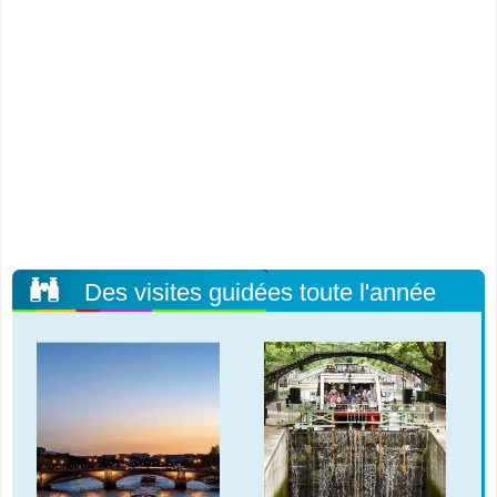
Des visites guidées toute l'année