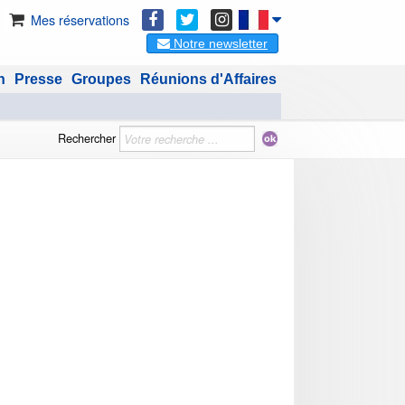
Mes réservations
Notre newsletter
n
Presse
Groupes
Réunions d'Affaires
Rechercher