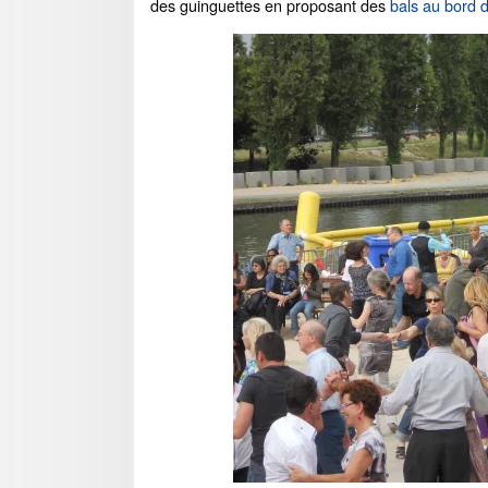
des guinguettes en proposant des
bals au bord d