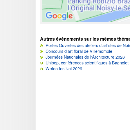
Autres événements sur les mêmes théma
Portes Ouvertes des ateliers d'artistes de Noi
Concours d'art floral de Villemomble
Journées Nationales de l'Architecture 2026
Unipop, conférences scientifiques à Bagnolet
Wetoo festival 2026