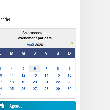
endrier
Sélectionnez un
événement par date
Août
2026
L
M
M
J
V
S
D
1
2
3
4
5
7
8
9
6
10
11
12
13
14
15
16
17
18
19
20
21
22
23
24
25
26
27
28
29
30
31
Agenda