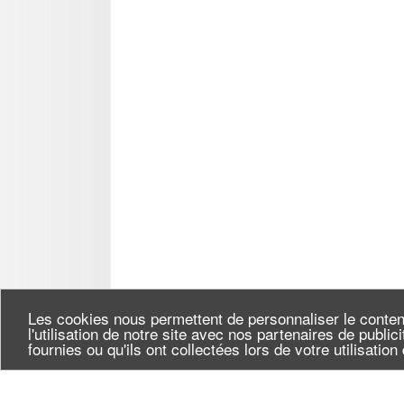
Les cookies nous permettent de personnaliser le conten
l'utilisation de notre site avec nos partenaires de publi
fournies ou qu'ils ont collectées lors de votre utilisatio