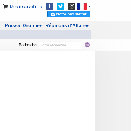
Mes réservations
Notre newsletter
n
Presse
Groupes
Réunions d'Affaires
Rechercher