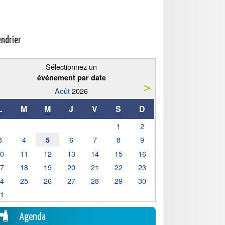
endrier
Sélectionnez un
événement par date
Août
2026
L
M
M
J
V
S
D
1
2
3
4
6
7
8
9
5
10
11
12
13
14
15
16
17
18
19
20
21
22
23
24
25
26
27
28
29
30
31
Agenda