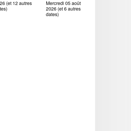
26 (et 12 autres
Mercredi 05 août
tes)
2026 (et 6 autres
dates)