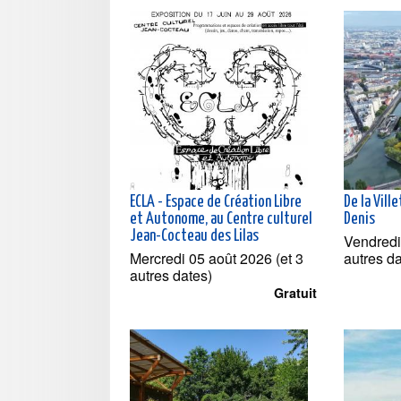
ECLA - Espace de Création Libre
De la Vill
et Autonome, au Centre culturel
Denis
Jean-Cocteau des Lilas
Vendredi
Mercredi 05 août 2026 (et 3
autres d
autres dates)
Gratuit