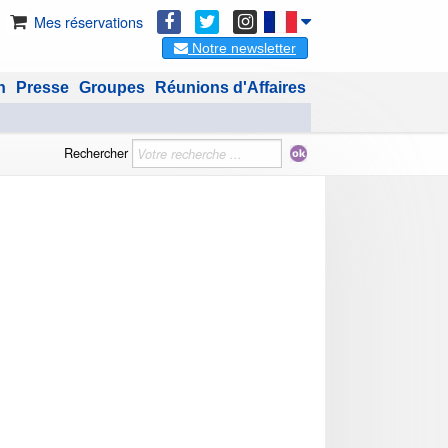
Mes réservations
Notre newsletter
n
Presse
Groupes
Réunions d'Affaires
Rechercher