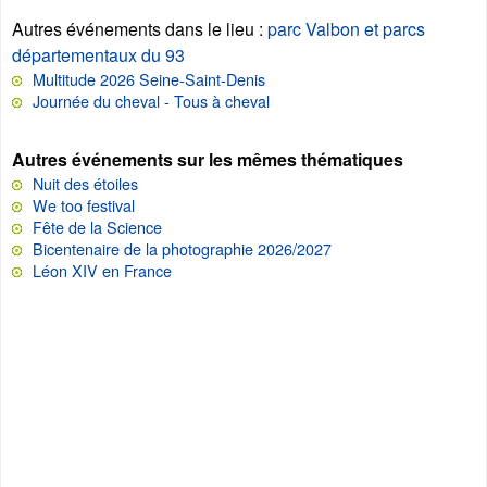
Autres événements dans le lieu
:
parc Valbon et parcs
départementaux du 93
Multitude 2026 Seine-Saint-Denis
Journée du cheval - Tous à cheval
Autres événements sur les mêmes thématiques
Nuit des étoiles
We too festival
Fête de la Science
Bicentenaire de la photographie 2026/2027
Léon XIV en France