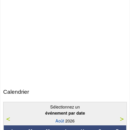
Calendrier
Sélectionnez un
événement par date
Août
2026