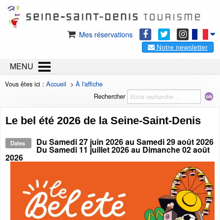
Mes réservations
Notre newsletter
MENU
Vous êtes ici :
Accueil
>
À l'affiche
Rechercher
Le bel été 2026 de la Seine-Saint-Denis
Du
Samedi 27 juin 2026
au
Samedi 29 août 2026
Dates
Du
Samedi 11 juillet 2026
au
Dimanche 02 août
2026