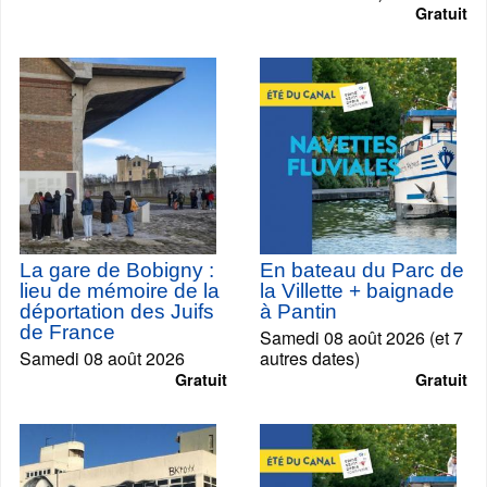
Gratuit
La gare de Bobigny :
En bateau du Parc de
lieu de mémoire de la
la Villette + baignade
déportation des Juifs
à Pantin
de France
Samedi 08 août 2026 (et 7
Samedi 08 août 2026
autres dates)
Gratuit
Gratuit