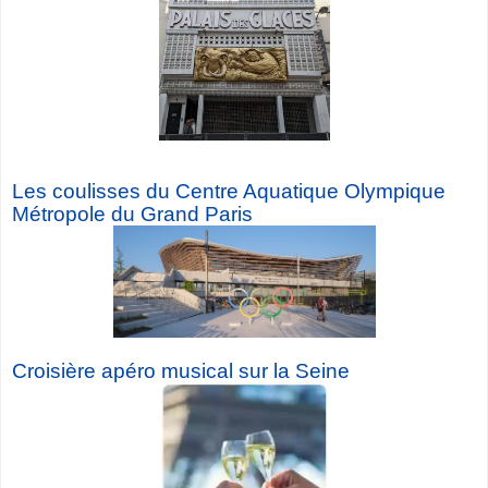
Les coulisses du Centre Aquatique Olympique
Métropole du Grand Paris
Croisière a
péro musical sur la Seine