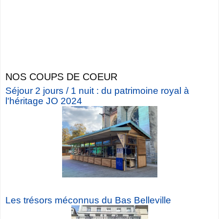
NOS COUPS DE COEUR
Séjour 2 jours / 1 nuit : du patrimoine royal à
l'héritage JO 2024
Les trésors méconnus du Bas Belleville