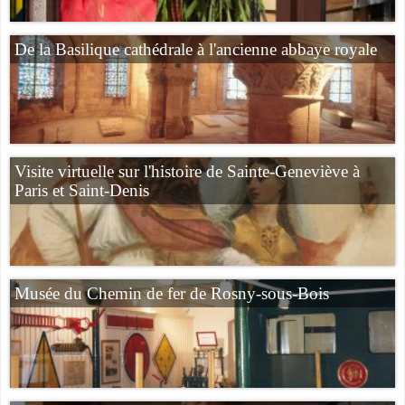
De la Basilique cathédrale à l'ancienne abbaye royale
Visite virtuelle sur l'histoire de Sainte-Geneviève à
Paris et Saint-Denis
Musée du Chemin de fer de Rosny-sous-Bois