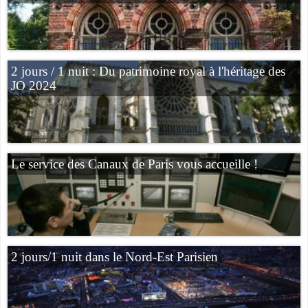
2 jours / 1 nuit : Du patrimoine royal à l'héritage des
JO 2024
Le service des Canaux de Paris vous accueille !
2 jours/1 nuit dans le Nord-Est Parisien