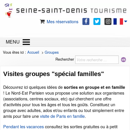
Mes réservations
MENU
Vous êtes ici :
Accueil
>
Groupes
Rechercher
Visites groupes "spécial familles"
Découvrez ici quelques idées de
sorties en groupe et en famille
! Le Nord-Est Parisien vous propose une solution aux organismes
(associations, centres sociaux, etc) qui cherchent une offre
d'activités pour tous les âges et tous les goûts. Constituez un
groupe avec adultes, ados et/ou enfants ou tout simplement entre
amis pour faire une
visite de Paris en famille
.
Pendant les vacances
consultez les sorties gratuites ou à petit