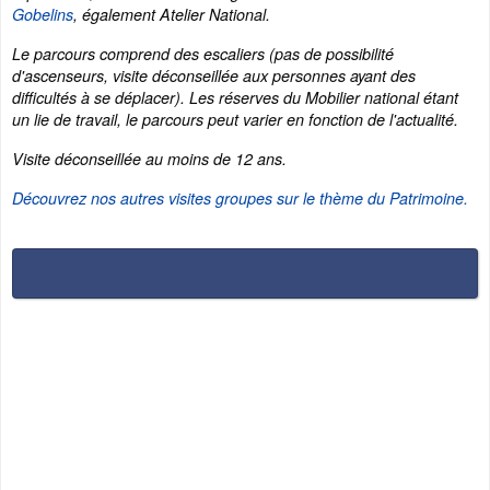
Gobelins
, également Atelier National.
Le parcours comprend des escaliers (pas de possibilité
d'ascenseurs, visite déconseillée aux personnes ayant des
difficultés à se déplacer). Les réserves du Mobilier national étant
un lie de travail, le parcours peut varier en fonction de l'actualité.
Visite déconseillée au moins de 12 ans.
Découvrez nos autres visites groupes sur le thème du Patrimoine.