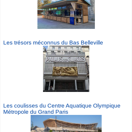
Les trésors méconnus du Bas Belleville
Les coulisses du Centre Aquatique Olympique
Métropole du Grand Paris