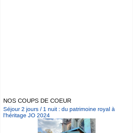
NOS COUPS DE COEUR
Séjour 2 jours / 1 nuit : du patrimoine royal à
l'héritage JO 2024