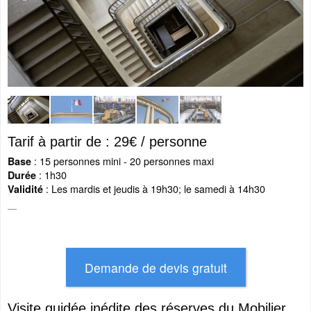
Tarif à partir de : 29€ / personne
: 15 personnes mini - 20 personnes maxi
Base
: 1h30
Durée
: Les mardis et jeudis à 19h30; le samedi à 14h30
Validité
Visite guidée inédite des réserves du Mobilier