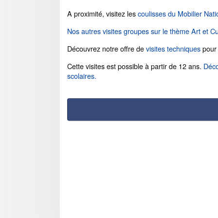
A proximité, visitez les
coulisses du Mobilier Nati
Nos autres visites groupes sur le thème Art et Cu
Découvrez notre offre de
visites techniques
pour 
Cette visites est possible à partir de 12 ans.
Déco
scolaires.