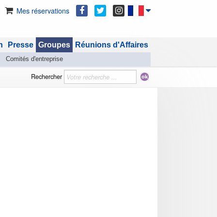
Mes réservations
n
Presse
Groupes
Réunions d'Affaires
Comités d'entreprise
Rechercher