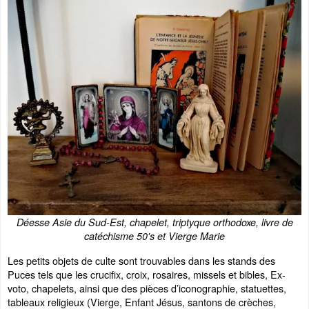
Déesse Asie du Sud-Est, chapelet, triptyque orthodoxe, livre de
catéchisme 50's et Vierge Marie
Les petits objets de culte sont trouvables dans les stands des
Puces tels que les crucifix, croix, rosaires, missels et bibles, Ex-
voto, chapelets, ainsi que des pièces d’iconographie, statuettes,
tableaux religieux (Vierge, Enfant Jésus, santons de crèches,