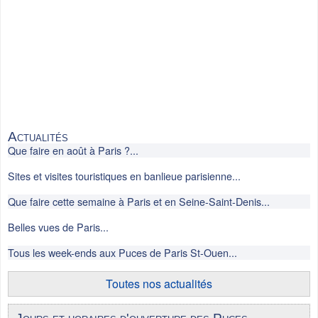
Actualités
Que faire en août à Paris ?...
Sites et visites touristiques en banlieue parisienne...
Que faire cette semaine à Paris et en Seine-Saint-Denis...
Belles vues de Paris...
Tous les week-ends aux Puces de Paris St-Ouen...
Toutes nos actualités