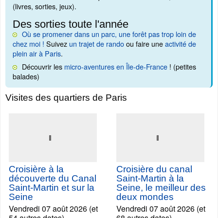
(livres, sorties, jeux).
Des sorties toute l'année
Où se promener dans un parc, une forêt pas trop loin de
chez moi !
Suivez
un trajet de rando
ou faire une
activité de
plein air à Paris
.
Découvrir les
micro-aventures en Île-de-France
! (petites
balades)
Visites des quartiers de Paris
Croisière à la
Croisière du canal
découverte du Canal
Saint-Martin à la