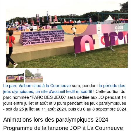
Le parc Valbon situé à la Courneuve
sera, pendant
la période des
jeux olympiques, un site d'accueil festif et sportif
! Cette portion du
parc nommée "PARC DES JEUX" sera dédiée aux JO pendant 14
jours entre juillet et août et 3 jours pendant les jeux paralympiques
- soit du 25 juillet au 11 août 2024, puis du 6 au 8 septembre 2024.
Animations lors des paralympiques 2024
Programme de la fanzone JOP à La Courneuve