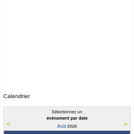
Calendrier
Sélectionnez un
événement par date
Août
2026