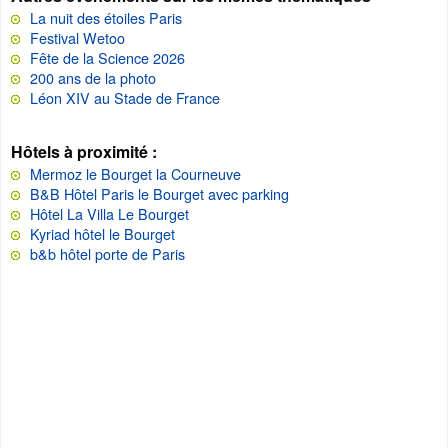
La nuit des étoiles Paris
Festival Wetoo
Fête de la Science 2026
200 ans de la photo
Léon XIV au Stade de France
Hôtels à proximité :
Mermoz le Bourget la Courneuve
B&B Hôtel Paris le Bourget avec parking
Hôtel La Villa Le Bourget
Kyriad hôtel le Bourget
b&b hôtel porte de Paris